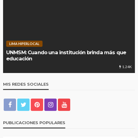
LIMA HIPERLOCAL
UNMSM: Cuando una institución brinda más que
educación
1.24K
MIS REDES SOCIALES
PUBLICACIONES POPULARES