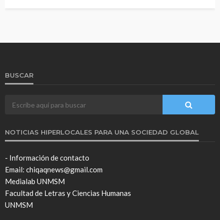
BUSCAR
NOTICIAS HIPERLOCALES PARA UNA SOCIEDAD GLOBAL
- Información de contacto
Email: chiqaqnews@gmail.com
Medialab UNMSM
Facultad de Letras y Ciencias Humanas
UNMSM