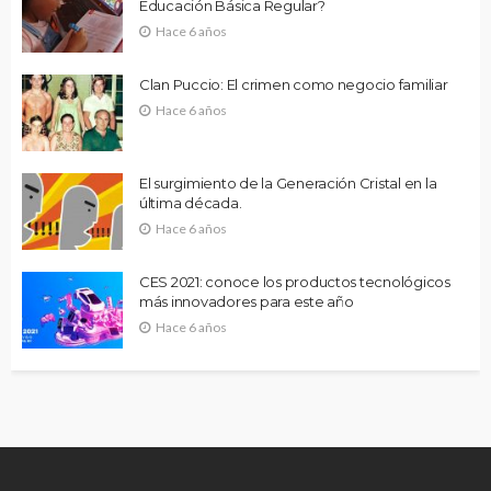
Educación Básica Regular?
Hace 6 años
Clan Puccio: El crimen como negocio familiar
Hace 6 años
El surgimiento de la Generación Cristal en la
última década.
Hace 6 años
CES 2021: conoce los productos tecnológicos
más innovadores para este año
Hace 6 años