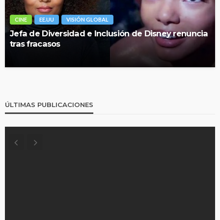
CINE
EE.UU
VISIÓN GLOBAL
Jefa de Diversidad e Inclusión de Disney renuncia
tras fracasos
ÚLTIMAS PUBLICACIONES