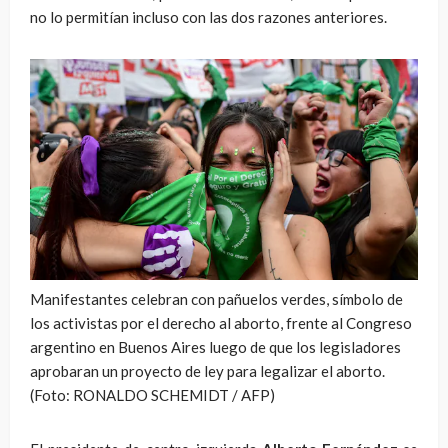
no lo permitían incluso con las dos razones anteriores.
Manifestantes celebran con pañuelos verdes, símbolo de
los activistas por el derecho al aborto, frente al Congreso
argentino en Buenos Aires luego de que los legisladores
aprobaran un proyecto de ley para legalizar el aborto.
(Foto: RONALDO SCHEMIDT / AFP)