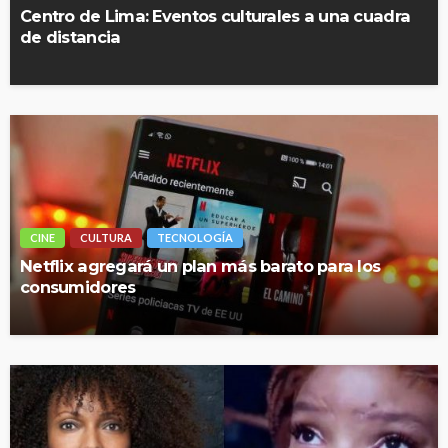
Centro de Lima: Eventos culturales a una cuadra
de distancia
CINE
CULTURA
TECNOLOGÍA
Netflix agregará un plan más barato para los
consumidores