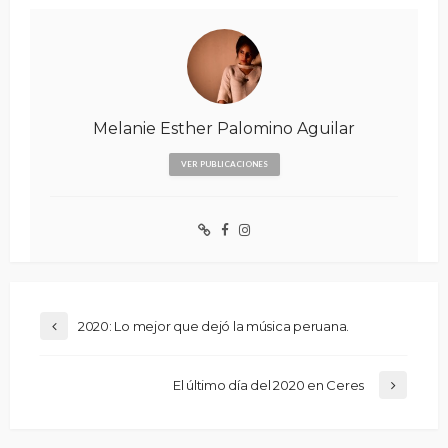
Melanie Esther Palomino Aguilar
VER PUBLICACIONES
2020: Lo mejor que dejó la música peruana.
El último día del 2020 en Ceres