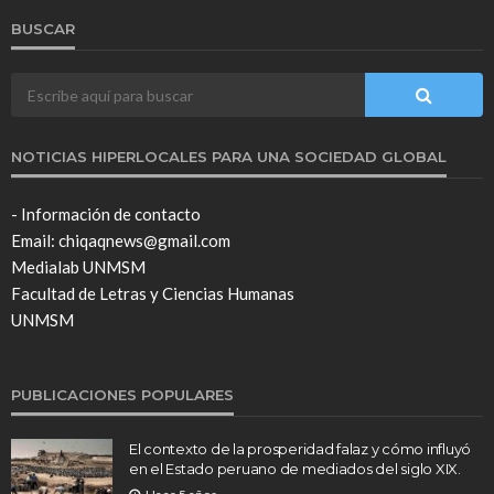
BUSCAR
NOTICIAS HIPERLOCALES PARA UNA SOCIEDAD GLOBAL
- Información de contacto
Email: chiqaqnews@gmail.com
Medialab UNMSM
Facultad de Letras y Ciencias Humanas
UNMSM
PUBLICACIONES POPULARES
El contexto de la prosperidad falaz y cómo influyó
en el Estado peruano de mediados del siglo XIX.