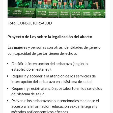
Foto: CONSULTORSALUD
Proyecto de Ley sobre la legalización del aborto
Las mujeres y personas con otras identidades de género
con capacidad de gestar tienen derecho a:
Decidir la interrupción del embarazo (según lo
establecido en esta ley).
Requerir y acceder a la atención de los servicios de
interrupción del embarazo en el sistema de salud.
Requerir y recibir atención postaborto en los servicios
del sistema de salud.
Prevenir los embarazos no intencionales mediante el
acceso a la información, educación sexual integral y
métodos anticonceptivos eficaces.