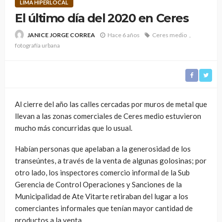
LIMA HIPERLOCAL
El último día del 2020 en Ceres
Hace 6 años
Ceres medio
JANICE JORGE CORREA
fotografía urbana
Al cierre del año las calles cercadas por muros de metal que
llevan a las zonas comerciales de Ceres medio estuvieron
mucho más concurridas que lo usual.
Habían personas que apelaban a la generosidad de los
transeúntes, a través de la venta de algunas golosinas; por
otro lado, los inspectores comercio informal de la Sub
Gerencia de Control Operaciones y Sanciones de la
Municipalidad de Ate Vitarte retiraban del lugar a los
comerciantes informales que tenían mayor cantidad de
productos a la venta.