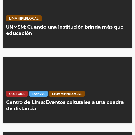
LIMA HIPERLOCAL
UNMSM: Cuando una institución brinda más que
educación
CULTURA
DANZA
LIMA HIPERLOCAL
Centro de Lima: Eventos culturales a una cuadra
de distancia