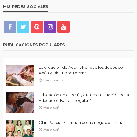
MIS REDES SOCIALES
PUBLICACIONES POPULARES
La creación de Adán: ¿Por qué los dedos de
Adán y Dios no se tocan?
Hace 6 años
Educación en el Perú: ¿Cuál es la situación de la
Educación Básica Regular?
Hace 6 años
Clan Puccio: El crimen como negocio familiar
Hace 6 años