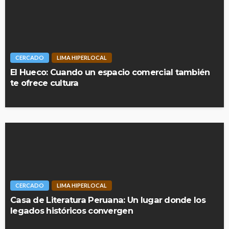
CERCADO
LIMA HIPERLOCAL
El Hueco: Cuando un espacio comercial también
te ofrece cultura
CERCADO
LIMA HIPERLOCAL
Casa de Literatura Peruana: Un lugar donde los
legados históricos convergen