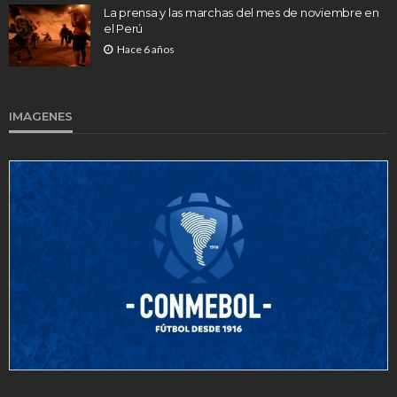
La prensa y las marchas del mes de noviembre en
el Perú
Hace 6 años
IMAGENES