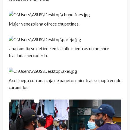
Mujer venezolana ofrece chupetines.
Una familia se detiene en la calle mientras un hombre
traslada mercadería.
Axel juega con una caja de panetón mientras su papá vende
caramelos.