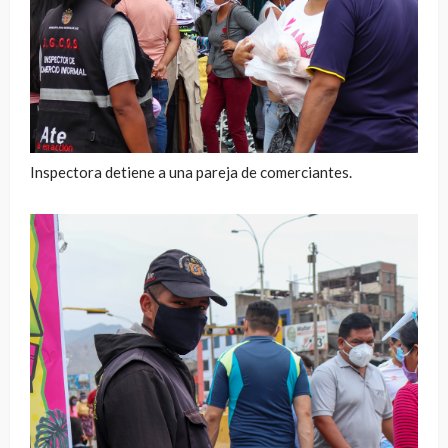
Inspectora detiene a una pareja de comerciantes.