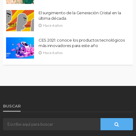
El surgimiento de la Generación Cristal en la
última década.
Hace 6 años
CES 2021: conoce los productos tecnológicos
más innovadores para este año
Hace 6 años
BUSCAR