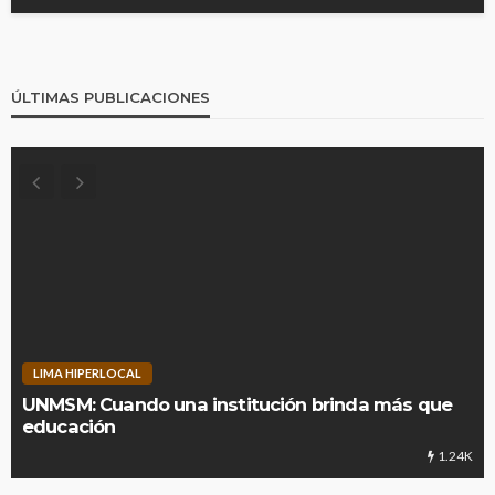
ÚLTIMAS PUBLICACIONES
LIMA HIPERLOCAL
UNMSM: Cuando una institución brinda más que
educación
1.24K