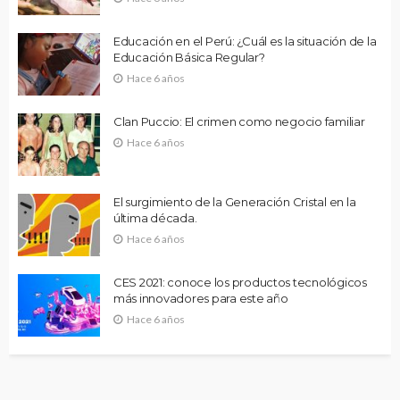
Educación en el Perú: ¿Cuál es la situación de la
Educación Básica Regular?
Hace 6 años
Clan Puccio: El crimen como negocio familiar
Hace 6 años
El surgimiento de la Generación Cristal en la
última década.
Hace 6 años
CES 2021: conoce los productos tecnológicos
más innovadores para este año
Hace 6 años