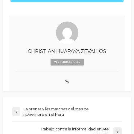
CHRISTIAN HUAPAYA ZEVALLOS
VER PUBLICACIONES
La prensa y las marchas del mes de
noviembre en el Perú
Trabajo contra la informalidad en Ate