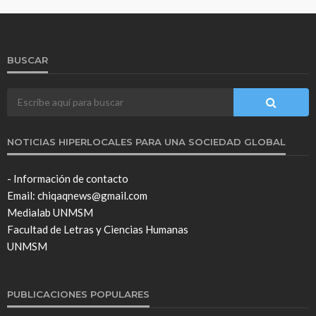
BUSCAR
NOTICIAS HIPERLOCALES PARA UNA SOCIEDAD GLOBAL
- Información de contacto
Email: chiqaqnews@gmail.com
Medialab UNMSM
Facultad de Letras y Ciencias Humanas
UNMSM
PUBLICACIONES POPULARES