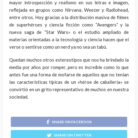
mayor introspección y realismo en sus letras e imagen,
reflejada en grupos como Nirvana, Weezer y Radiohead,
entre otros. Hoy gracias a la distribución masiva de filmes
de superhéroes y ciencia ficción como “Avengers” y la
nueva saga de “Star Wars» o el estudio ampliado de
materias orientadas a la tecnología y ciencia hacen que el
verse o sentirse como un nerd ya no sea un tabú.
Quedan muchos otros estereotipos que nos ha brindado la
media por años por romper, pero es increíble como lo que
antes fue una forma de mofarse de aquellos que no tenían
las características típicas de un «héroe de caballería» se
convirtió en un grito representativo de muchos en nuestra
sociedad.
SHARE ON FACEBOOK
SHARE ON TWITTER