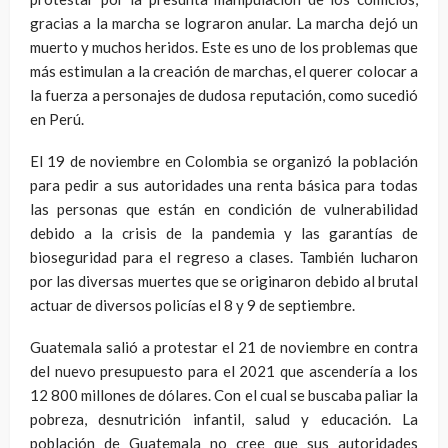
gracias a la marcha se lograron anular. La marcha dejó un
muerto y muchos heridos. Este es uno de los problemas que
más estimulan a la creación de marchas, el querer colocar a
la fuerza a personajes de dudosa reputación, como sucedió
en Perú.
El 19 de noviembre en Colombia se organizó la población
para pedir a sus autoridades una renta básica para todas
las personas que están en condición de vulnerabilidad
debido a la crisis de la pandemia y las garantías de
bioseguridad para el regreso a clases. También lucharon
por las diversas muertes que se originaron debido al brutal
actuar de diversos policías el 8 y 9 de septiembre.
Guatemala salió a protestar el 21 de noviembre en contra
del nuevo presupuesto para el 2021 que ascendería a los
12 800 millones de dólares. Con el cual se buscaba paliar la
pobreza, desnutrición infantil, salud y educación. La
población de Guatemala no cree que sus autoridades