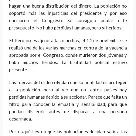
hagan una buena distribución del dinero. La población no
soportó más las injusticias del presidente y por eso
quemaron el Congreso. Se consiguió anular este
presupuesto. No hubo pérdidas humanas, pero sí heridos.
El Perú no es ajeno a las marchas, el 14 de noviembre se
realizó una de las varias marchas en contra de la vacancia
aprobada por el Congreso, donde murieron dos jóvenes y
hubo muchos heridos. La brutalidad policial estuvo
presente.
Las fuerzas del orden olvidan que su finalidad es proteger
a la población, pero al ver que en tantos países hay
pérdidas humanas debido a su accionar. Parece que falta un
filtro para conocer la empatía y sensibilidad, para que
puedan discernir antes de disparar a una persona
desarmada.
Pero, ¿qué lleva a que las poblaciones decidan salir a las