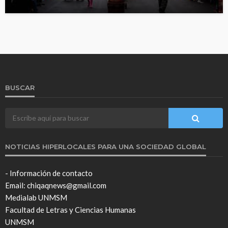
BUSCAR
NOTICIAS HIPERLOCALES PARA UNA SOCIEDAD GLOBAL
- Información de contacto
Email: chiqaqnews@gmail.com
Medialab UNMSM
Facultad de Letras y Ciencias Humanas
UNMSM