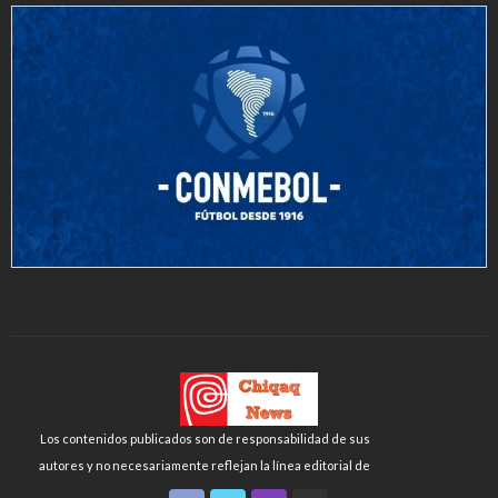
Los contenidos publicados son de responsabilidad de sus
autores y no necesariamente reflejan la línea editorial de
Chiqaq News o de la FLCH-UNMSM.