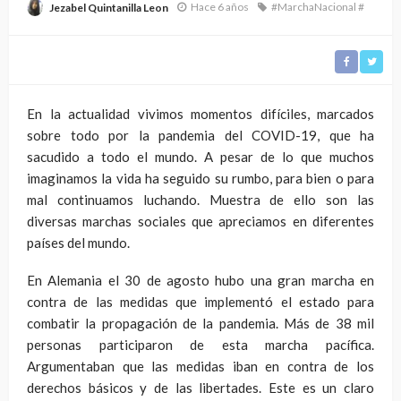
Hace 6 años
#MarchaNacional #
Jezabel Quintanilla Leon
En la actualidad vivimos momentos difíciles, marcados
sobre todo por la pandemia del COVID-19, que ha
sacudido a todo el mundo. A pesar de lo que muchos
imaginamos la vida ha seguido su rumbo, para bien o para
mal continuamos luchando. Muestra de ello son las
diversas marchas sociales que apreciamos en diferentes
países del mundo.
En Alemania el 30 de agosto hubo una gran marcha en
contra de las medidas que implementó el estado para
combatir la propagación de la pandemia. Más de 38 mil
personas participaron de esta marcha pacífica.
Argumentaban que las medidas iban en contra de los
derechos básicos y de las libertades. Este es un claro