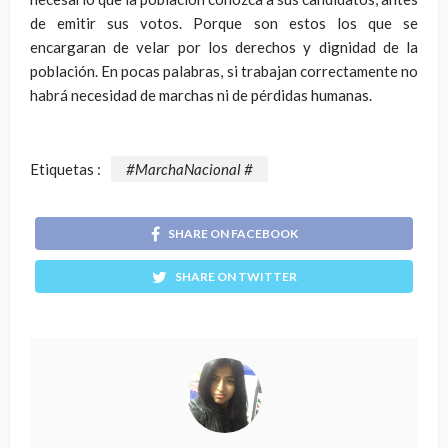
de emitir sus votos. Porque son estos los que se
encargaran de velar por los derechos y dignidad de la
población. En pocas palabras, si trabajan correctamente no
habrá necesidad de marchas ni de pérdidas humanas.
Etiquetas :
#MarchaNacional #
SHARE ON FACEBOOK
SHARE ON TWITTER