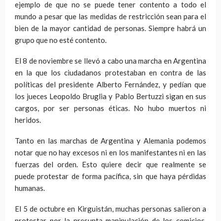
ejemplo de que no se puede tener contento a todo el
mundo a pesar que las medidas de restricción sean para el
bien de la mayor cantidad de personas. Siempre habrá un
grupo que no esté contento.
El 8 de noviembre se llevó a cabo una marcha en Argentina
en la que los ciudadanos protestaban en contra de las
políticas del presidente Alberto Fernández, y pedían que
los jueces Leopoldo Bruglia y Pablo Bertuzzi sigan en sus
cargos, por ser personas éticas. No hubo muertos ni
heridos.
Tanto en las marchas de Argentina y Alemania podemos
notar que no hay excesos ni en los manifestantes ni en las
fuerzas del orden. Esto quiere decir que realmente se
puede protestar de forma pacífica, sin que haya pérdidas
humanas.
El 5 de octubre en Kirguistán, muchas personas salieron a
protestar por la presunta manipulación de los comicios,