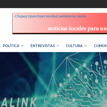
POLÍTICA
ENTREVISTAS
CULTURA
COMUN