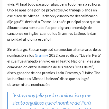
vivir. Al final todo pasa por algo, pero todo llega a su hora.
Uno se apasiona por los proyectos, yo trabajé 5 años en
ese disco de Michael Jackson y cuando me descalificaron
dije ¿qué?”, declaró a Trome. La razón principal para que su
álbum no sea nominado fue por el gran porcentaje de
canciones en inglés, cuando los Grammys Latinos le dan
prioridad al idioma español.
Sin embargo, Succar expresó su emoción al enterarse de su
nominación a los
Grammy
2022, con su disco “Live in Perú”,
el cual fue grabado en vivo en el Teatro Nacional, y es una
combinación entre la música de sus discos “Mas de mí”,
disco ganador de dos premios Latin Grammy, y “Unity: The
latin tribute to Michael Jackson”, disco que no logró
obtener ni una nominación.
“Estoy muy feliz por la nominación y me
siento orgulloso que el nombre del Perú