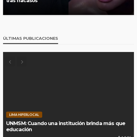
tras fracasos
ÚLTIMAS PUBLICACIONES
LIMA HIPERLOCAL
UNMSM: Cuando una institución brinda más que
educación