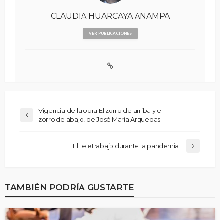
CLAUDIA HUARCAYA ANAMPA
VER PUBLICACIONES
Vigencia de la obra El zorro de arriba y el
zorro de abajo, de José María Arguedas
El Teletrabajo durante la pandemia
TAMBIÉN PODRÍA GUSTARTE