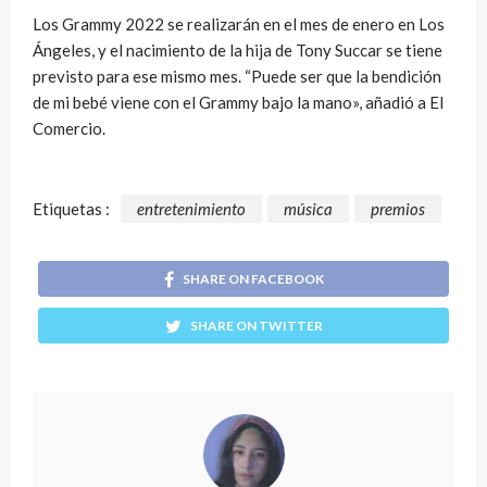
Los Grammy 2022 se realizarán en el mes de enero en Los
Ángeles, y el nacimiento de la hija de Tony Succar se tiene
previsto para ese mismo mes. “Puede ser que la bendición
de mi bebé viene con el Grammy bajo la mano», añadió a El
Comercio.
Etiquetas :
entretenimiento
música
premios
SHARE ON FACEBOOK
SHARE ON TWITTER