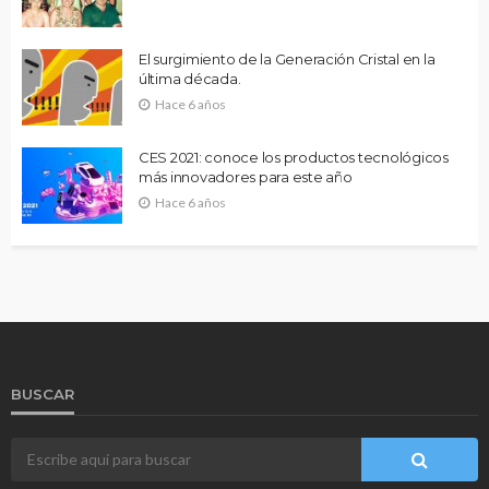
El surgimiento de la Generación Cristal en la
última década.
Hace 6 años
CES 2021: conoce los productos tecnológicos
más innovadores para este año
Hace 6 años
BUSCAR