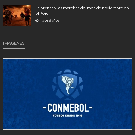
La prensa y las marchas del mes de noviembre en
el Perú
Hace 6 años
IMAGENES