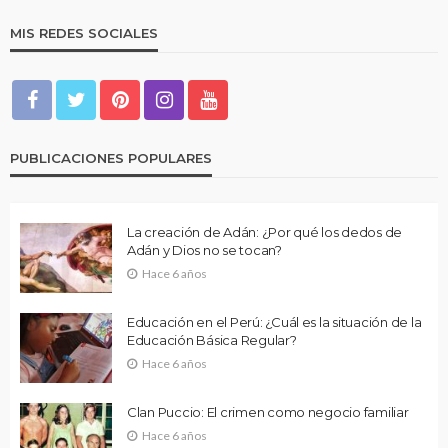
MIS REDES SOCIALES
PUBLICACIONES POPULARES
La creación de Adán: ¿Por qué los dedos de
Adán y Dios no se tocan?
Hace 6 años
Educación en el Perú: ¿Cuál es la situación de la
Educación Básica Regular?
Hace 6 años
Clan Puccio: El crimen como negocio familiar
Hace 6 años