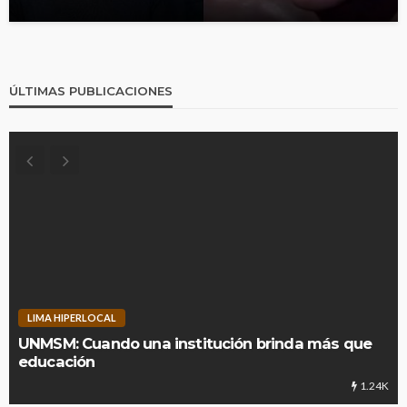
ÚLTIMAS PUBLICACIONES
LIMA HIPERLOCAL
UNMSM: Cuando una institución brinda más que
educación
1.24K