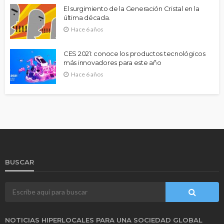
El surgimiento de la Generación Cristal en la
última década.
Hace 6 años
CES 2021: conoce los productos tecnológicos
más innovadores para este año
Hace 6 años
BUSCAR
NOTICIAS HIPERLOCALES PARA UNA SOCIEDAD GLOBAL