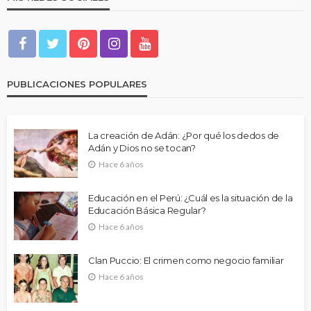
PUBLICACIONES POPULARES
La creación de Adán: ¿Por qué los dedos de
Adán y Dios no se tocan?
Hace 6 años
Educación en el Perú: ¿Cuál es la situación de la
Educación Básica Regular?
Hace 6 años
Clan Puccio: El crimen como negocio familiar
Hace 6 años