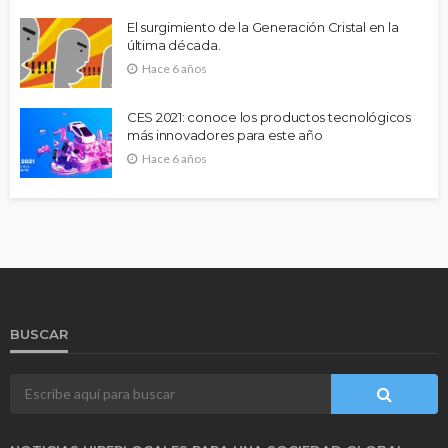
El surgimiento de la Generación Cristal en la
última década.
Hace 6 años
CES 2021: conoce los productos tecnológicos
más innovadores para este año
Hace 6 años
BUSCAR