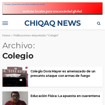
CHIQAQ NEWS
Home
Publicaciones etiquetadas "Colegio"
Archivo
Colegio
Colegio Dora Mayer es amenazado de un
presunto ataque con armas de fuego
Educación Física: La apuesta en cuarentena