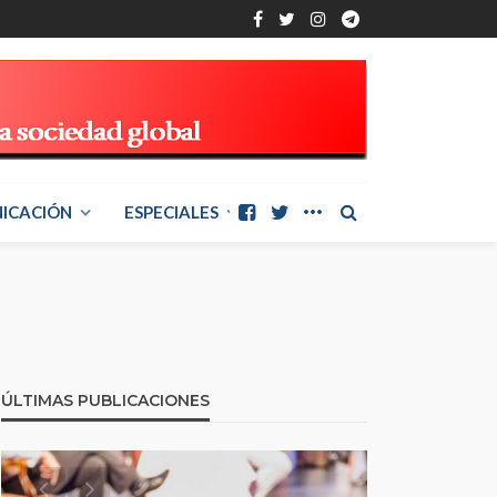
ICACIÓN
ESPECIALES
ÚLTIMAS PUBLICACIONES