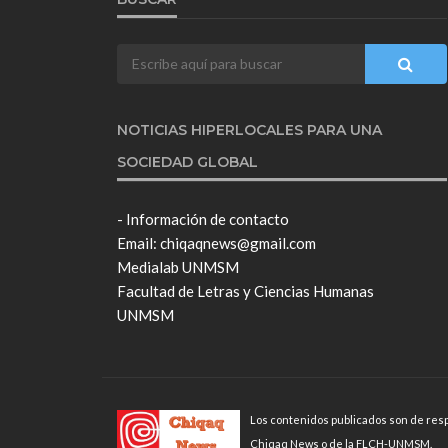
NOTICIAS HIPERLOCALES PARA UNA
SOCIEDAD GLOBAL
- Información de contacto
Email: chiqaqnews@gmail.com
Medialab UNMSM
Facultad de Letras y Ciencias Humanas
UNMSM
Los contenidos publicados son de resp
Chiqaq News o de la FLCH-UNMSM.