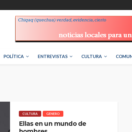
POLÍTICA
ENTREVISTAS
CULTURA
COMUN
CULTURA
GENERO
Ellas en un mundo de
hombres