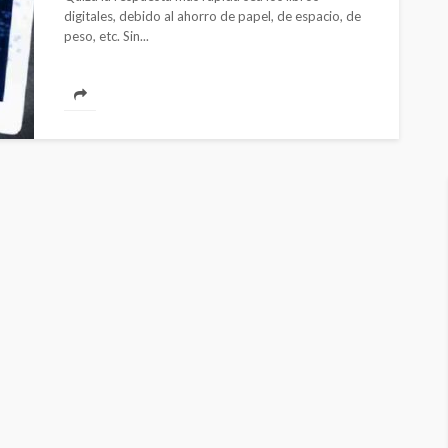
digitales, debido al ahorro de papel, de espacio, de
peso, etc. Sin...