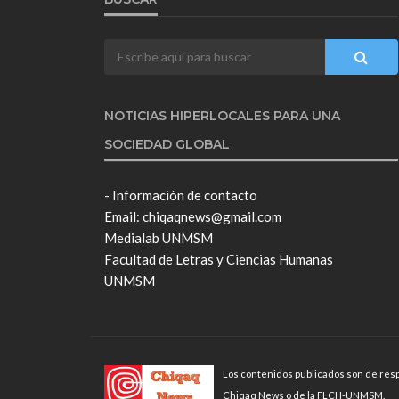
NOTICIAS HIPERLOCALES PARA UNA
SOCIEDAD GLOBAL
- Información de contacto
Email: chiqaqnews@gmail.com
Medialab UNMSM
Facultad de Letras y Ciencias Humanas
UNMSM
Los contenidos publicados son de resp
Chiqaq News o de la FLCH-UNMSM.