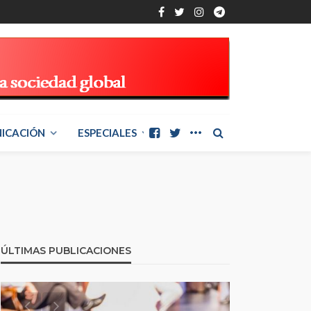
ICACIÓN
ESPECIALES
ÚLTIMAS PUBLICACIONES