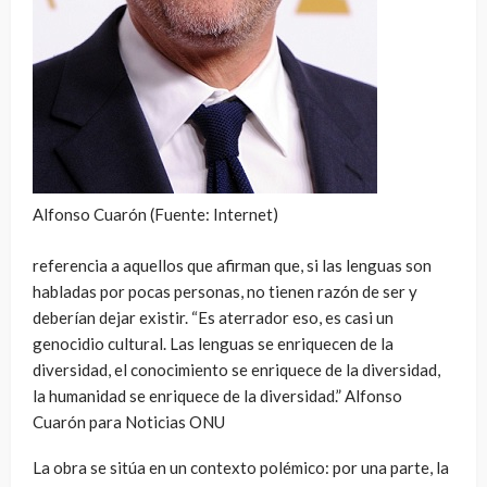
Alfonso Cuarón (Fuente: Internet)
referencia a aquellos que afirman que, si las lenguas son
habladas por pocas personas, no tienen razón de ser y
deberían dejar existir. “Es aterrador eso, es casi un
genocidio cultural. Las lenguas se enriquecen de la
diversidad, el conocimiento se enriquece de la diversidad,
la humanidad se enriquece de la diversidad.” Alfonso
Cuarón para Noticias ONU
La obra se sitúa en un contexto polémico: por una parte, la