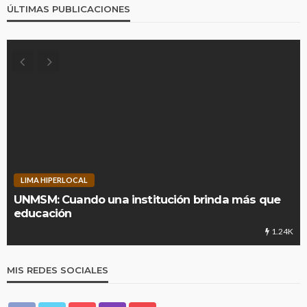
ÚLTIMAS PUBLICACIONES
LIMA HIPERLOCAL
UNMSM: Cuando una institución brinda más que
educación
1.24K
MIS REDES SOCIALES