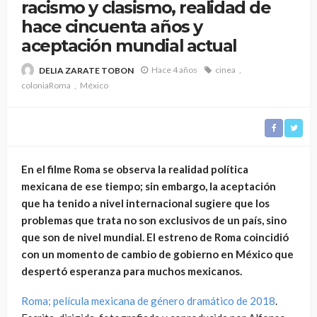
racismo y clasismo, realidad de
hace cincuenta años y
aceptación mundial actual
Hace 4 años
cinea
DELIA ZARATE TOBON
coloniaRoma
México
En el filme Roma se observa la realidad política
mexicana de ese tiempo; sin embargo, la aceptación
que ha tenido a nivel internacional sugiere que los
problemas que trata no son exclusivos de un país, sino
que son de nivel mundial. El estreno de Roma coincidió
con un momento de cambio de gobierno en México que
despertó esperanza para muchos mexicanos.
Roma; película mexicana de género dramático de 2018
.