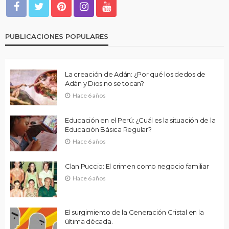
PUBLICACIONES POPULARES
La creación de Adán: ¿Por qué los dedos de
Adán y Dios no se tocan?
Hace 6 años
Educación en el Perú: ¿Cuál es la situación de la
Educación Básica Regular?
Hace 6 años
Clan Puccio: El crimen como negocio familiar
Hace 6 años
El surgimiento de la Generación Cristal en la
última década.