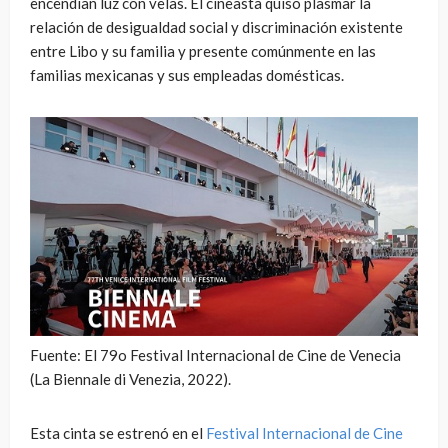
encendían luz con velas. El cineasta quiso plasmar la
relación de desigualdad social y discriminación existente
entre Libo y su familia y presente comúnmente en las
familias mexicanas y sus empleadas domésticas.
Fuente: El 79o Festival Internacional de Cine de Venecia
(La Biennale di Venezia, 2022).
Esta cinta se estrenó en el
Festival Internacional de Cine