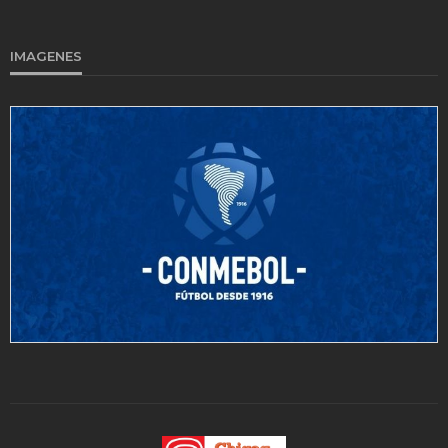
IMAGENES