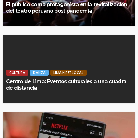
El público como protagonista en la revitalización
del teatro peruano post pandemia
CULTURA
DANZA
LIMA HIPERLOCAL
Centro de Lima: Eventos culturales a una cuadra
de distancia