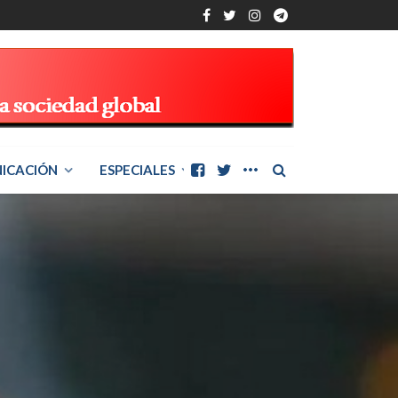
ICACIÓN
ESPECIALES