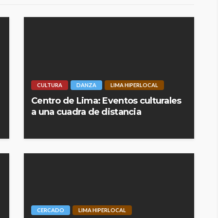
CULTURA
DANZA
LIMA HIPERLOCAL
Centro de Lima: Eventos culturales
a una cuadra de distancia
CERCADO
LIMA HIPERLOCAL