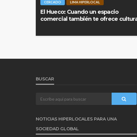
CERCADO
LIMA HIPERLOCAL
El Hueco: Cuando un espacio
comercial también te ofrece cultur
BUSCAR
NOTICIAS HIPERLOCALES PARA UNA
SOCIEDAD GLOBAL