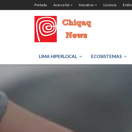
Portada
Acerca De
Nosotros
Licencia
Estilo
LIMA HIPERLOCAL
ECOSISTEMAS