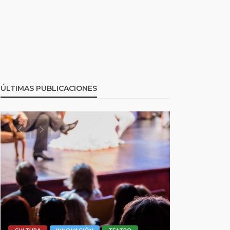
ÚLTIMAS PUBLICACIONES