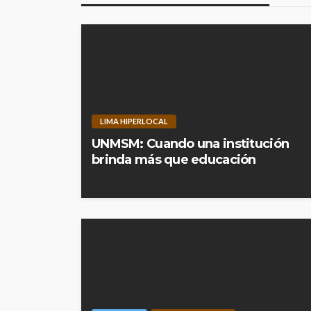
LIMA HIPERLOCAL
UNMSM: Cuando una institución
brinda más que educación