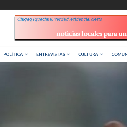
POLÍTICA
ENTREVISTAS
CULTURA
COMUN