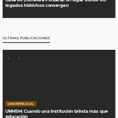
legados históricos convergen
ÚLTIMAS PUBLICACIONES
LIMA HIPERLOCAL
UNMSM: Cuando una institución brinda más que
educación