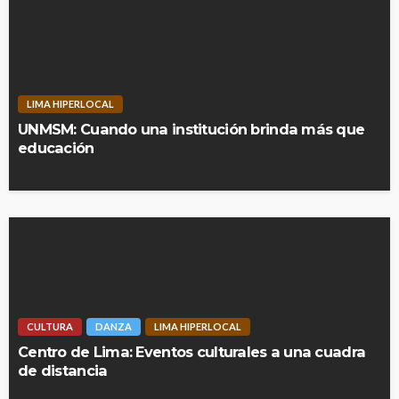
LIMA HIPERLOCAL
UNMSM: Cuando una institución brinda más que
educación
CULTURA
DANZA
LIMA HIPERLOCAL
Centro de Lima: Eventos culturales a una cuadra
de distancia