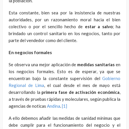
la población.
Esta constante, bien sea por la insistencia de nuestras
autoridades, por un razonamiento moral hacia el bien
colectivo o por el sencillo hecho de
estar a salvo
; ha
brindado un control sanitario en los negocios, tanto por
parte del vendedor como del cliente.
En negocios formales
Se observa una mejor aplicación de
medidas sanitarias
en
los negocios formales. Esto es de esperar, ya que se
encuentran bajo la constante supervisión del
Gobierno
Regional de Lima
, el cual desde el mes de mayo está
desarrollando la
primera fase de activación económica
,
a través de pruebas rápidas y moleculares, según publica la
agencias de noticas
Andina
.
[1]
A ello debemos añadir las medidas de sanidad mínimas que
debe cumplir para el funcionamiento del negocio y el