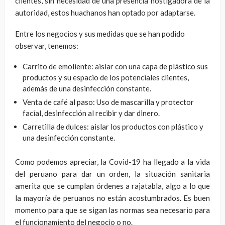
clientes, sin necesidad de una presencia hostigadora de la
autoridad, estos huachanos han optado por adaptarse.
Entre los negocios y sus medidas que se han podido
observar, tenemos:
Carrito de emoliente: aislar con una capa de plástico sus
productos y su espacio de los potenciales clientes,
además de una desinfección constante.
Venta de café al paso: Uso de mascarilla y protector
facial, desinfección al recibir y dar dinero.
Carretilla de dulces: aislar los productos con plástico y
una desinfección constante.
Como podemos apreciar, la Covid-19 ha llegado a la vida
del peruano para dar un orden, la situación sanitaria
amerita que se cumplan órdenes a rajatabla, algo a lo que
la mayoría de peruanos no están acostumbrados. Es buen
momento para que se sigan las normas sea necesario para
el funcionamiento del negocio o no.