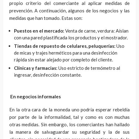
propio criterio del comerciante al aplicar medidas de
prevención. A continuación, algunos de los negocios y las
medidas que han tomado. Estas son:
Puestos en el mercado:
Venta de carne, verdura: Aíslan
con una pared plastificada los productos y el mostrador.
Tiendas de repuesto de celulares, peluquerías:
Uso
de micas y trajes herméticos para una desinfección
rápida sin estar alejado por completo del cliente.
Clínicas y farmacias:
Uso estricto de termómetro al
ingresar, desinfección constante.
En negocios informales
En la otra cara de la moneda uno podría esperar rebeldía
por parte de la informalidad, tal y como es con muchas
otras medidas. Sin embargo, los comerciantes han hallado
la manera de salvaguardar su seguridad y la de sus