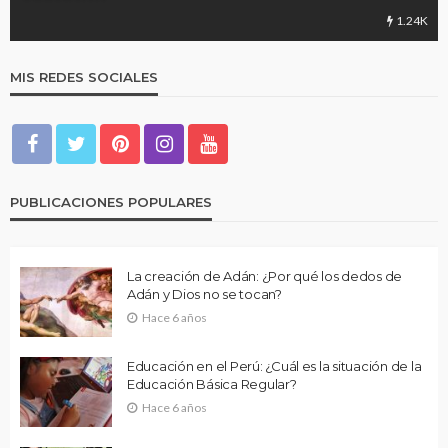
1.24K
MIS REDES SOCIALES
PUBLICACIONES POPULARES
La creación de Adán: ¿Por qué los dedos de
Adán y Dios no se tocan?
Hace 6 años
Educación en el Perú: ¿Cuál es la situación de la
Educación Básica Regular?
Hace 6 años