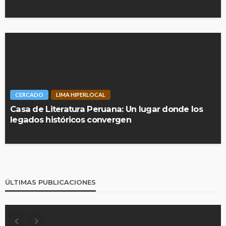
CERCADO
LIMA HIPERLOCAL
Casa de Literatura Peruana: Un lugar donde los
legados históricos convergen
ÚLTIMAS PUBLICACIONES