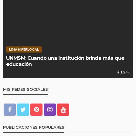
LIMA HIPERLOCAL
UNMSM: Cuando una institución brinda más que
educación
1.24K
MIS REDES SOCIALES
PUBLICACIONES POPULARES