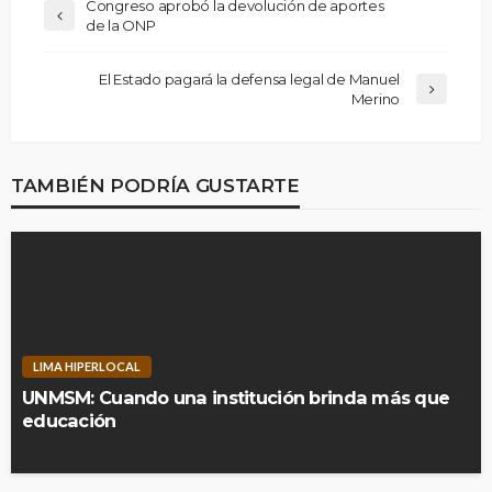
Congreso aprobó la devolución de aportes
de la ONP
El Estado pagará la defensa legal de Manuel
Merino
TAMBIÉN PODRÍA GUSTARTE
LIMA HIPERLOCAL
UNMSM: Cuando una institución brinda más que
educación