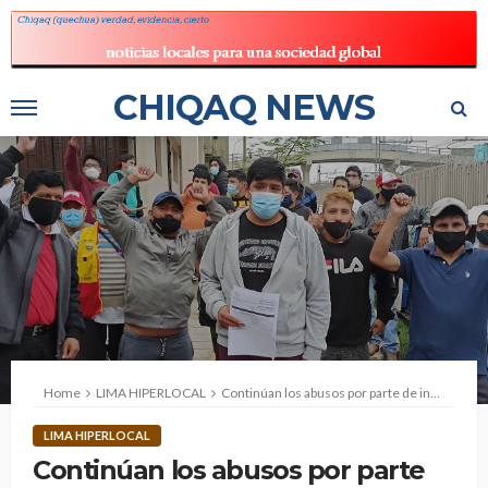
CHIQAQ NEWS
Home
LIMA HIPERLOCAL
Continúan los abusos por parte de inspectores municipales
LIMA HIPERLOCAL
Continúan los abusos por parte