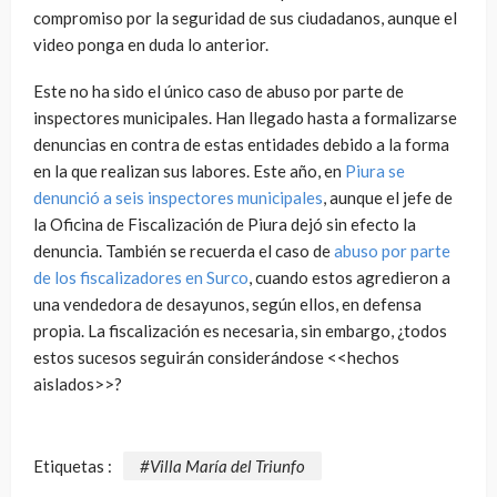
compromiso por la seguridad de sus ciudadanos, aunque el
video ponga en duda lo anterior.
Este no ha sido el único caso de abuso por parte de
inspectores municipales. Han llegado hasta a formalizarse
denuncias en contra de estas entidades debido a la forma
en la que realizan sus labores. Este año, en
Piura se
denunció a seis inspectores municipales
, aunque el jefe de
la Oficina de Fiscalización de Piura dejó sin efecto la
denuncia. También se recuerda el caso de
abuso por parte
de los fiscalizadores en Surco
, cuando estos agredieron a
una vendedora de desayunos, según ellos, en defensa
propia. La fiscalización es necesaria, sin embargo, ¿todos
estos sucesos seguirán considerándose <<hechos
aislados>>?
Etiquetas :
#Villa María del Triunfo