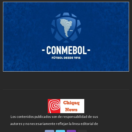
Los contenidos publicados son de responsabilidad de sus
autores y no necesariamente reflejan la línea editorial de
Chiqaq News o de la FLCH-UNMSM.