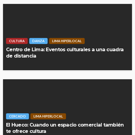
CULTURA
DANZA
LIMA HIPERLOCAL
Centro de Lima: Eventos culturales a una cuadra
de distancia
CERCADO
LIMA HIPERLOCAL
El Hueco: Cuando un espacio comercial también
te ofrece cultura