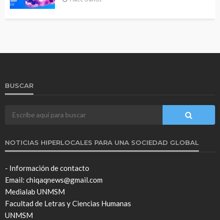
BUSCAR
NOTICIAS HIPERLOCALES PARA UNA SOCIEDAD GLOBAL
- Información de contacto
Email: chiqaqnews@gmail.com
Medialab UNMSM
Facultad de Letras y Ciencias Humanas
UNMSM