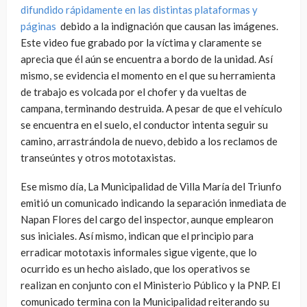
difundido rápidamente en las distintas plataformas y
páginas
debido a la indignación que causan las imágenes.
Este video fue grabado por la víctima y claramente se
aprecia que él aún se encuentra a bordo de la unidad. Así
mismo, se evidencia el momento en el que su herramienta
de trabajo es volcada por el chofer y da vueltas de
campana, terminando destruida. A pesar de que el vehículo
se encuentra en el suelo, el conductor intenta seguir su
camino, arrastrándola de nuevo, debido a los reclamos de
transeúntes y otros mototaxistas.
Ese mismo día, La Municipalidad de Villa María del Triunfo
emitió un comunicado indicando la separación inmediata de
Napan Flores del cargo del inspector, aunque emplearon
sus iniciales. Así mismo, indican que el principio para
erradicar mototaxis informales sigue vigente, que lo
ocurrido es un hecho aislado, que los operativos se
realizan en conjunto con el Ministerio Público y la PNP. El
comunicado termina con la Municipalidad reiterando su