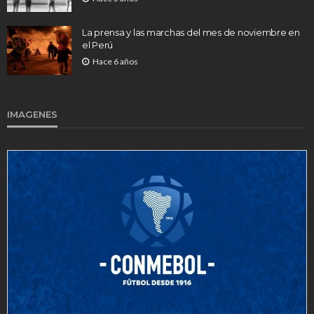
La prensa y las marchas del mes de noviembre en
el Perú
Hace 6 años
IMAGENES