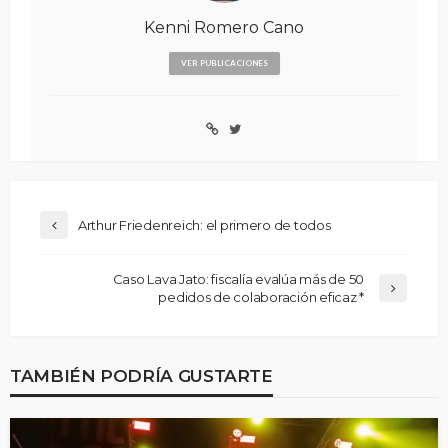
Kenni Romero Cano
VER PUBLICACIONES
Arthur Friedenreich: el primero de todos
Caso Lava Jato: fiscalía evalúa más de 50
pedidos de colaboración eficaz *
TAMBIÉN PODRÍA GUSTARTE