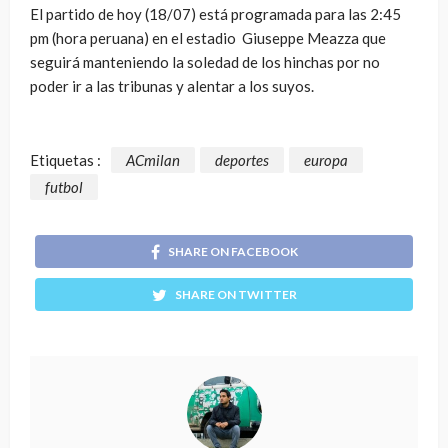
El partido de hoy (18/07) está programada para las 2:45
pm (hora peruana) en el estadio Giuseppe Meazza que
seguirá manteniendo la soledad de los hinchas por no
poder ir a las tribunas y alentar a los suyos.
Etiquetas :
ACmilan
deportes
europa
futbol
SHARE ON FACEBOOK
SHARE ON TWITTER