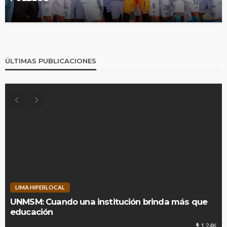
ÚLTIMAS PUBLICACIONES
LIMA HIPERLOCAL
UNMSM: Cuando una institución brinda más que
educación
1.24K