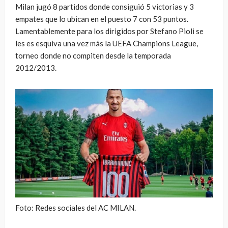
Milan jugó 8 partidos donde consiguió 5 victorias y 3
empates que lo ubican en el puesto 7 con 53 puntos.
Lamentablemente para los dirigidos por Stefano Pioli se
les es esquiva una vez más la UEFA Champions League,
torneo donde no compiten desde la temporada
2012/2013.
Foto: Redes sociales del AC MILAN.