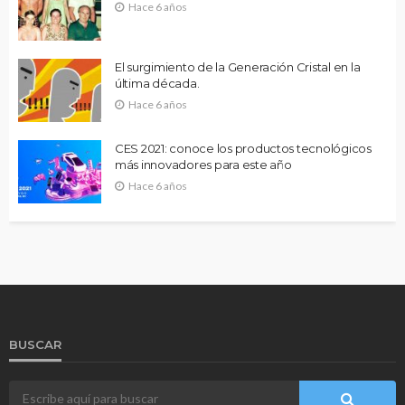
Hace 6 años
El surgimiento de la Generación Cristal en la
última década.
Hace 6 años
CES 2021: conoce los productos tecnológicos
más innovadores para este año
Hace 6 años
BUSCAR