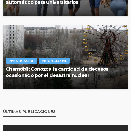
automático para universitarios
INVESTIGACIÓN
VISIÓN GLOBAL
Chernóbil: Conozca la cantidad de decesos
ocasionado por el desastre nuclear
ÚLTIMAS PUBLICACIONES