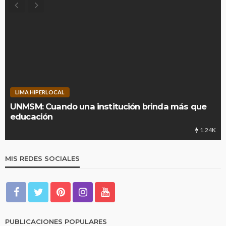
LIMA HIPERLOCAL
UNMSM: Cuando una institución brinda más que
educación
1.24K
MIS REDES SOCIALES
PUBLICACIONES POPULARES