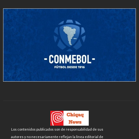
Los contenidos publicados son de responsabilidad de sus
autores y no necesariamente reflejan la línea editorial de