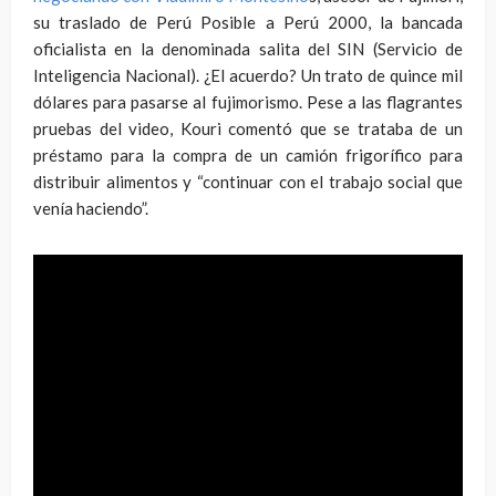
su traslado de Perú Posible a Perú 2000, la bancada
oficialista en la denominada salita del SIN (Servicio de
Inteligencia Nacional). ¿El acuerdo? Un trato de quince mil
dólares para pasarse al fujimorismo. Pese a las flagrantes
pruebas del video, Kouri comentó que se trataba de un
préstamo para la compra de un camión frigorífico para
distribuir alimentos y “continuar con el trabajo social que
venía haciendo”.