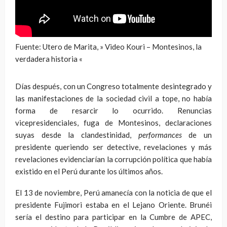
Fuente: Utero de Marita, » Video Kouri – Montesinos, la
verdadera historia «
Días después, con un Congreso totalmente desintegrado y
las manifestaciones de la sociedad civil a tope, no había
forma de resarcir lo ocurrido. Renuncias
vicepresidenciales, fuga de Montesinos, declaraciones
suyas desde la clandestinidad,
performances
de un
presidente queriendo ser detective, revelaciones y más
revelaciones evidenciarían la corrupción política que había
existido en el Perú durante los últimos años.
El 13 de noviembre, Perú amanecía con la noticia de que el
presidente Fujimori estaba en el Lejano Oriente. Brunéi
sería el destino para participar en la Cumbre de APEC,