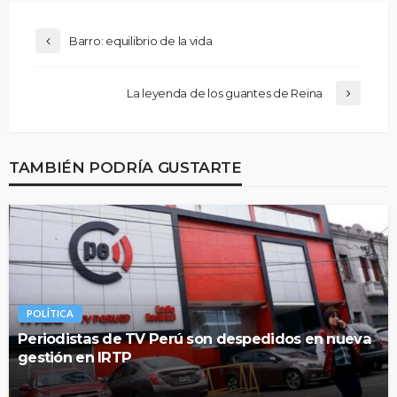
Barro: equilibrio de la vida
La leyenda de los guantes de Reina
TAMBIÉN PODRÍA GUSTARTE
POLÍTICA
Periodistas de TV Perú son despedidos en nueva
gestión en IRTP