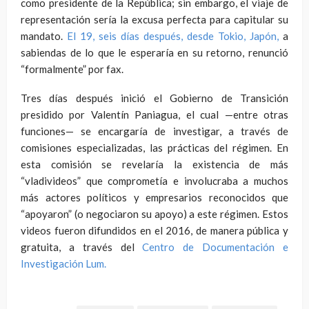
como presidente de la República; sin embargo, el viaje de
representación sería la excusa perfecta para capitular su
mandato.
El 19, seis días después, desde Tokio, Japón,
a
sabiendas de lo que le esperaría en su retorno, renunció
“formalmente” por fax.
Tres días después inició el Gobierno de Transición
presidido por Valentín Paniagua, el cual —entre otras
funciones— se encargaría de investigar, a través de
comisiones especializadas, las prácticas del régimen. En
esta comisión se revelaría la existencia de más
“vladivideos” que comprometía e involucraba a muchos
más actores políticos y empresarios reconocidos que
“apoyaron” (o negociaron su apoyo) a este régimen. Estos
videos fueron difundidos en el 2016, de manera pública y
gratuita, a través del
Centro de Documentación e
Investigación Lum.