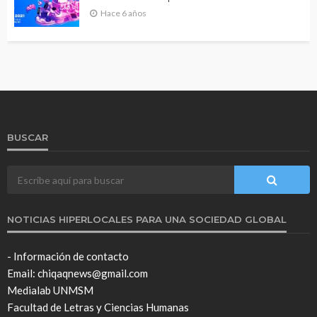
Hace 6 años
BUSCAR
NOTICIAS HIPERLOCALES PARA UNA SOCIEDAD GLOBAL
- Información de contacto
Email: chiqaqnews@gmail.com
Medialab UNMSM
Facultad de Letras y Ciencias Humanas