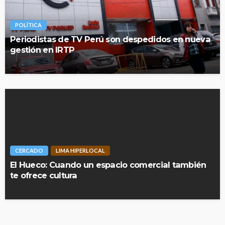
POLÍTICA
Periodistas de TV Perú son despedidos en nueva
gestión en IRTP
CERCADO
LIMA HIPERLOCAL
El Hueco: Cuando un espacio comercial también
te ofrece cultura