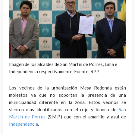
Imagen de los alcaldes de San Martín de Porres, Lima e
Independencia respectivamente. Fuente: RPP
Los vecinos de la urbanización Mesa Redonda están
molestos ya que no soportan la presencia de una
municipalidad diferente en la zona. Estos vecinos se
sienten más identificados con el rojo y blanco de
San
Martín de Porres
(S.M.P.) que con el amarillo y azul de
Independencia
.