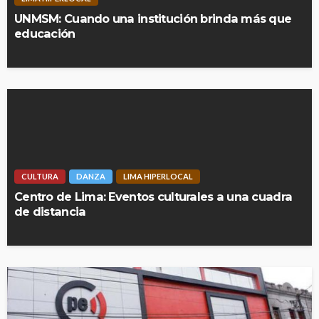
UNMSM: Cuando una institución brinda más que
educación
CULTURA
DANZA
LIMA HIPERLOCAL
Centro de Lima: Eventos culturales a una cuadra
de distancia