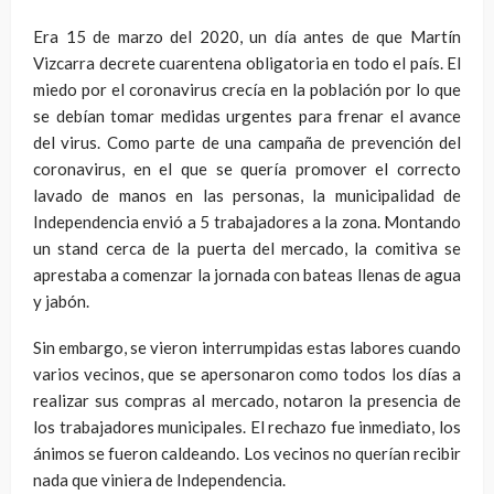
Era 15 de marzo del 2020, un día antes de que Martín
Vizcarra decrete cuarentena obligatoria en todo el país. El
miedo por el coronavirus crecía en la población por lo que
se debían tomar medidas urgentes para frenar el avance
del virus. Como parte de una campaña de prevención del
coronavirus, en el que se quería promover el correcto
lavado de manos en las personas, la municipalidad de
Independencia envió a 5 trabajadores a la zona. Montando
un stand cerca de la puerta del mercado, la comitiva se
aprestaba a comenzar la jornada con bateas llenas de agua
y jabón.
Sin embargo, se vieron interrumpidas estas labores cuando
varios vecinos, que se apersonaron como todos los días a
realizar sus compras al mercado, notaron la presencia de
los trabajadores municipales. El rechazo fue inmediato, los
ánimos se fueron caldeando. Los vecinos no querían recibir
nada que viniera de Independencia.