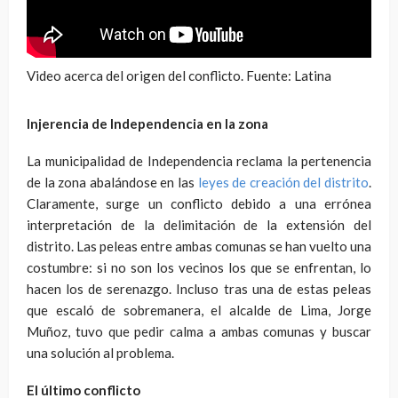
Video acerca del origen del conflicto. Fuente: Latina
Injerencia de Independencia en la zona
La municipalidad de Independencia reclama la pertenencia
de la zona abalándose en las
leyes de creación del distrito
.
Claramente, surge un conflicto debido a una errónea
interpretación de la delimitación de la extensión del
distrito. Las peleas entre ambas comunas se han vuelto una
costumbre: si no son los vecinos los que se enfrentan, lo
hacen los de serenazgo. Incluso tras una de estas peleas
que escaló de sobremanera, el alcalde de Lima, Jorge
Muñoz, tuvo que pedir calma a ambas comunas y buscar
una solución al problema.
El último conflicto