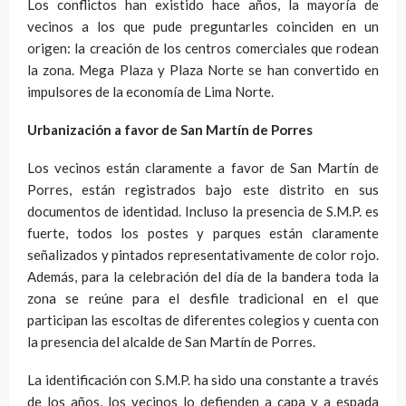
Los conflictos han existido hace años, la mayoría de
vecinos a los que pude preguntarles coinciden en un
origen: la creación de los centros comerciales que rodean
la zona. Mega Plaza y Plaza Norte se han convertido en
impulsores de la economía de Lima Norte.
Urbanización a favor de San Martín de Porres
Los vecinos están claramente a favor de San Martín de
Porres, están registrados bajo este distrito en sus
documentos de identidad. Incluso la presencia de S.M.P. es
fuerte, todos los postes y parques están claramente
señalizados y pintados representativamente de color rojo.
Además, para la celebración del día de la bandera toda la
zona se reúne para el desfile tradicional en el que
participan las escoltas de diferentes colegios y cuenta con
la presencia del alcalde de San Martín de Porres.
La identificación con S.M.P. ha sido una constante a través
de los años, los vecinos lo defienden a capa y a espada