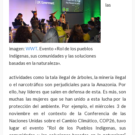
las
imagen:
WWT
. Evento «Rol de los pueblos
Indígenas, sus comunidades y las soluciones
basadas en la naturaleza».
actividades como la tala ilegal de árboles, la minería ilegal
o el narcotráfico son perjudiciales para la Amazonia. Por
ello, hay líderes que salen en defensa de esta. Es más, son
muchas las mujeres que se han unido a esta lucha por la
protección del ambiente. Por ejemplo, el miércoles 3 de
noviembre en el contexto de la Conferencia de las
Naciones Unidas sobre el Cambio Climático, COP26, tuvo
lugar el evento “Rol de los Pueblos Indígenas, sus
comunidades y las soluciones basadas en la naturaleza”,