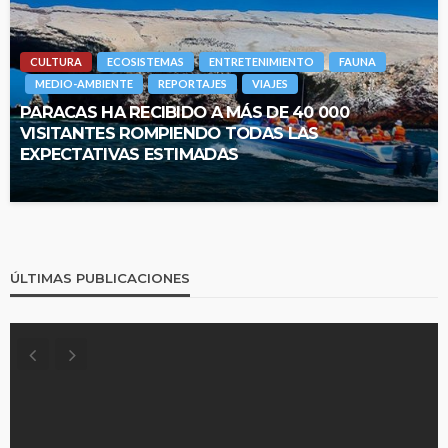
CULTURA
ECOSISTEMAS
ENTRETENIMIENTO
FAUNA
MEDIO-AMBIENTE
REPORTAJES
VIAJES
PARACAS HA RECIBIDO A MÁS DE 40 000
VISITANTES ROMPIENDO TODAS LAS
EXPECTATIVAS ESTIMADAS
ÚLTIMAS PUBLICACIONES