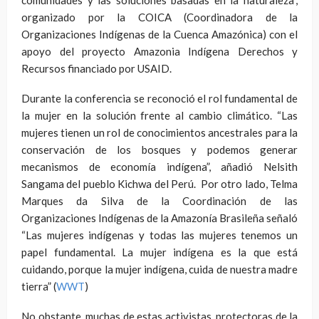
organizado por la COICA (Coordinadora de la
Organizaciones Indígenas de la Cuenca Amazónica) con el
apoyo del proyecto Amazonia Indígena Derechos y
Recursos financiado por USAID.
Durante la conferencia se reconoció el rol fundamental de
la mujer en la solución frente al cambio climático. “Las
mujeres tienen un rol de conocimientos ancestrales para la
conservación de los bosques y podemos generar
mecanismos de economía indígena”, añadió Nelsith
Sangama del pueblo Kichwa del Perú. Por otro lado, Telma
Marques da Silva de la Coordinación de las
Organizaciones Indígenas de la Amazonía Brasileña señaló
“Las mujeres indígenas y todas las mujeres tenemos un
papel fundamental. La mujer indígena es la que está
cuidando, porque la mujer indígena, cuida de nuestra madre
tierra” (
WWT
)
No obstante, muchas de estas activistas, protectoras de la