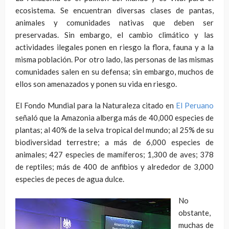
ecosistema. Se encuentran diversas clases de pantas,
animales y comunidades nativas que deben ser
preservadas. Sin embargo, el cambio climático y las
actividades ilegales ponen en riesgo la flora, fauna y a la
misma población. Por otro lado, las personas de las mismas
comunidades salen en su defensa; sin embargo, muchos de
ellos son amenazados y ponen su vida en riesgo.
El Fondo Mundial para la Naturaleza citado en
El Peruano
señaló que la Amazonia alberga más de 40,000 especies de
plantas; al 40% de la selva tropical del mundo; al 25% de su
biodiversidad terrestre; a más de 6,000 especies de
animales; 427 especies de mamíferos; 1,300 de aves; 378
de reptiles; más de 400 de anfibios y alrededor de 3,000
especies de peces de agua dulce.
No
obstante,
muchas de