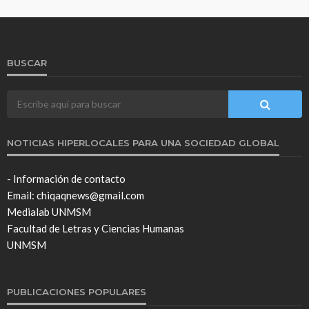
BUSCAR
NOTICIAS HIPERLOCALES PARA UNA SOCIEDAD GLOBAL
- Información de contacto
Email: chiqaqnews@gmail.com
Medialab UNMSM
Facultad de Letras y Ciencias Humanas
UNMSM
PUBLICACIONES POPULARES