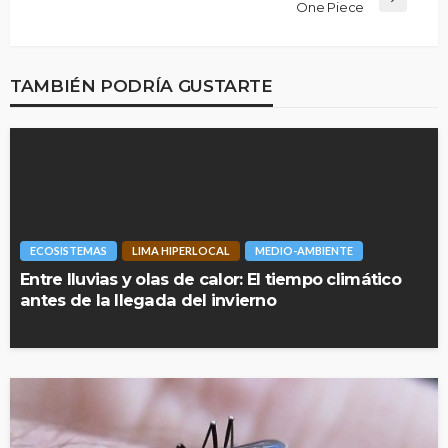
One Piece
TAMBIÉN PODRÍA GUSTARTE
ECOSISTEMAS
LIMA HIPERLOCAL
MEDIO-AMBIENTE
Entre lluvias y olas de calor: El tiempo climático
antes de la llegada del invierno