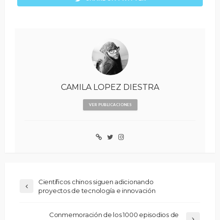
CAMILA LOPEZ DIESTRA
VER PUBLICACIONES
Científicos chinos siguen adicionando
proyectos de tecnología e innovación
Conmemoración de los 1000 episodios de