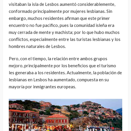
visitaban la isla de Lesbos aumentó considerablemente,
conformado principalmente por mujeres lesbianas. Sin
embargo, muchos residentes afirman que este primer
encuentro no fue pacifico, pues la comunidad isleña era
muy cerrada de mente y machista; por lo que hubo muchos
conflictos, especialmente entre las turistas lesbianas y los
hombres naturales de Lesbos.
Pero, con el tiempo, la relación entre ambos grupos
mejoro, principalmente por los beneficios que el turismo
les generaba a los residentes. Actualmente, la población de
lesbianas en Lesbos ha aumentado, compuesta en su
mayoría por inmigrantes europeas.