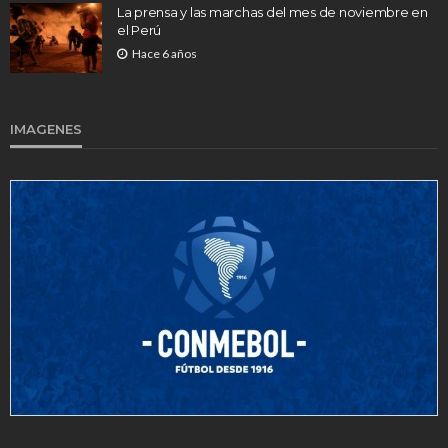
La prensa y las marchas del mes de noviembre en
el Perú
Hace 6 años
IMAGENES