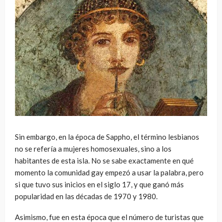
Sin embargo, en la época de Sappho, el término lesbianos
no se refería a mujeres homosexuales, sino a los
habitantes de esta isla. No se sabe exactamente en qué
momento la comunidad gay empezó a usar la palabra, pero
si que tuvo sus inicios en el siglo 17, y que ganó más
popularidad en las décadas de 1970 y 1980.
Asimismo, fue en esta época que el número de turistas que