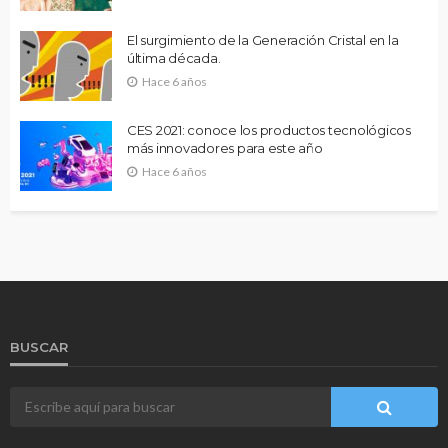
El surgimiento de la Generación Cristal en la
última década.
Hace 6 años
CES 2021: conoce los productos tecnológicos
más innovadores para este año
Hace 6 años
BUSCAR