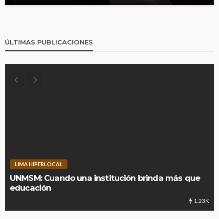
ÚLTIMAS PUBLICACIONES
LIMA HIPERLOCAL
UNMSM: Cuando una institución brinda más que
educación
1.23K