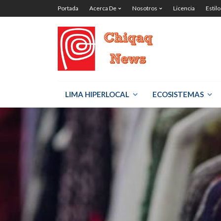
Portada
Acerca De
Nosotros
Licencia
Estilo
LIMA HIPERLOCAL
ECOSISTEMAS