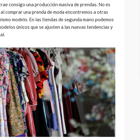
trae consigo una producción masiva de prendas. No es
 al comprar una prenda de moda encontremos a otras
 mismo modelo. En las tiendas de segunda mano podemos
odelos únicos que se ajusten a las nuevas tendencias y
al.