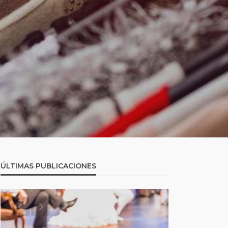
ÚLTIMAS PUBLICACIONES