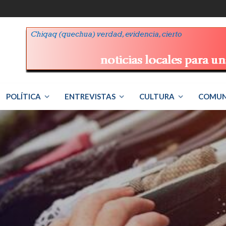
POLÍTICA
ENTREVISTAS
CULTURA
COMUN