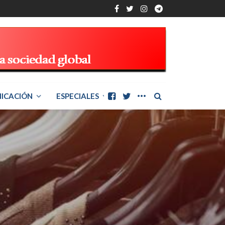
ICACIÓN
ESPECIALES