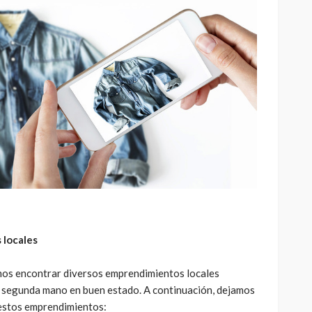
 locales
os encontrar diversos emprendimientos locales
 segunda mano en buen estado. A continuación, dejamos
 estos emprendimientos: