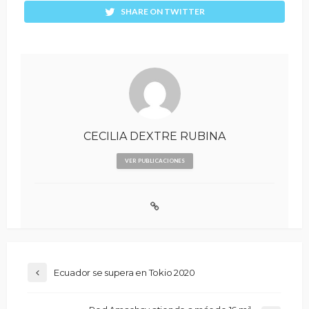
SHARE ON TWITTER
CECILIA DEXTRE RUBINA
VER PUBLICACIONES
Ecuador se supera en Tokio 2020