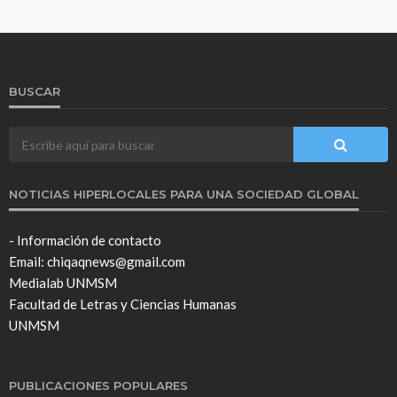
BUSCAR
NOTICIAS HIPERLOCALES PARA UNA SOCIEDAD GLOBAL
- Información de contacto
Email: chiqaqnews@gmail.com
Medialab UNMSM
Facultad de Letras y Ciencias Humanas
UNMSM
PUBLICACIONES POPULARES