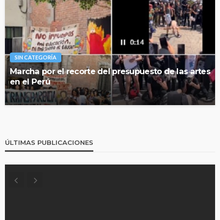
SIN CATEGORÍA
Marcha por el recorte del presupuesto de las artes
en el Perú
ÚLTIMAS PUBLICACIONES