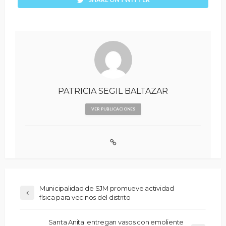
PATRICIA SEGIL BALTAZAR
VER PUBLICACIONES
Municipalidad de SJM promueve actividad
física para vecinos del distrito
Santa Anita: entregan vasos con emoliente