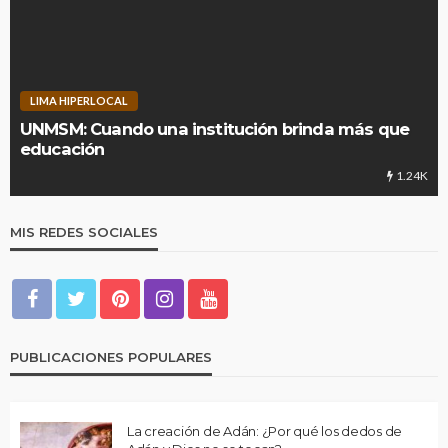
LIMA HIPERLOCAL
UNMSM: Cuando una institución brinda más que
educación
1.24K
MIS REDES SOCIALES
PUBLICACIONES POPULARES
La creación de Adán: ¿Por qué los dedos de