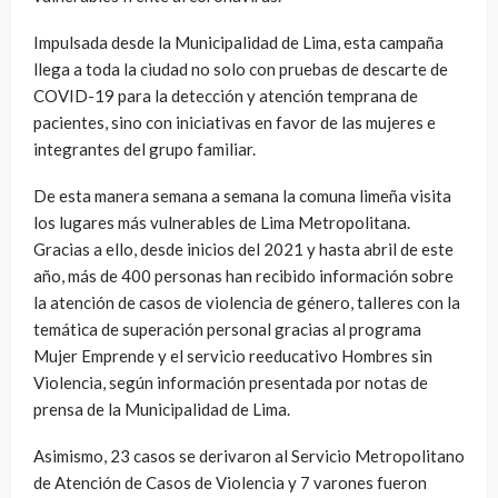
Impulsada desde la Municipalidad de Lima, esta campaña
llega a toda la ciudad no solo con pruebas de descarte de
COVID-19 para la detección y atención temprana de
pacientes, sino con iniciativas en favor de las mujeres e
integrantes del grupo familiar.
De esta manera semana a semana la comuna limeña visita
los lugares más vulnerables de Lima Metropolitana.
Gracias a ello, desde inicios del 2021 y hasta abril de este
año, más de 400 personas han recibido información sobre
la atención de casos de violencia de género, talleres con la
temática de superación personal gracias al programa
Mujer Emprende y el servicio reeducativo Hombres sin
Violencia, según información presentada por notas de
prensa de la Municipalidad de Lima.
Asimismo, 23 casos se derivaron al Servicio Metropolitano
de Atención de Casos de Violencia y 7 varones fueron