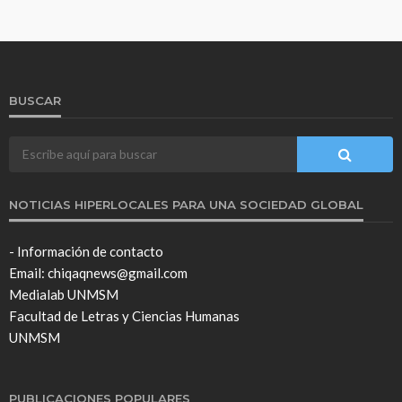
BUSCAR
NOTICIAS HIPERLOCALES PARA UNA SOCIEDAD GLOBAL
- Información de contacto
Email: chiqaqnews@gmail.com
Medialab UNMSM
Facultad de Letras y Ciencias Humanas
UNMSM
PUBLICACIONES POPULARES