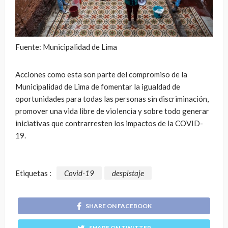
Fuente: Municipalidad de Lima
Acciones como esta son parte del compromiso de la
Municipalidad de Lima de fomentar la igualdad de
oportunidades para todas las personas sin discriminación,
promover una vida libre de violencia y sobre todo generar
iniciativas que contrarresten los impactos de la COVID-
19.
Etiquetas :
Covid-19
despistaje
SHARE ON FACEBOOK
SHARE ON TWITTER