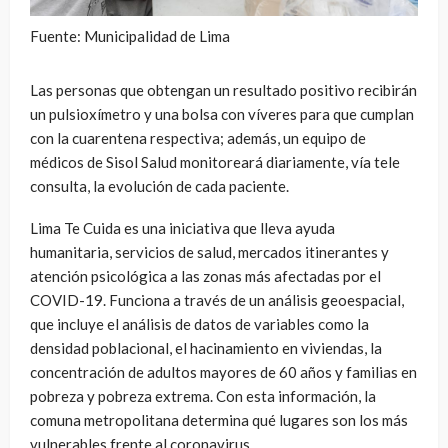
Fuente: Municipalidad de Lima
Las personas que obtengan un resultado positivo recibirán
un pulsioxímetro y una bolsa con víveres para que cumplan
con la cuarentena respectiva; además, un equipo de
médicos de Sisol Salud monitoreará diariamente, vía tele
consulta, la evolución de cada paciente.
Lima Te Cuida es una iniciativa que lleva ayuda
humanitaria, servicios de salud, mercados itinerantes y
atención psicológica a las zonas más afectadas por el
COVID-19. Funciona a través de un análisis geoespacial,
que incluye el análisis de datos de variables como la
densidad poblacional, el hacinamiento en viviendas, la
concentración de adultos mayores de 60 años y familias en
pobreza y pobreza extrema. Con esta información, la
comuna metropolitana determina qué lugares son los más
vulnerables frente al coronavirus.