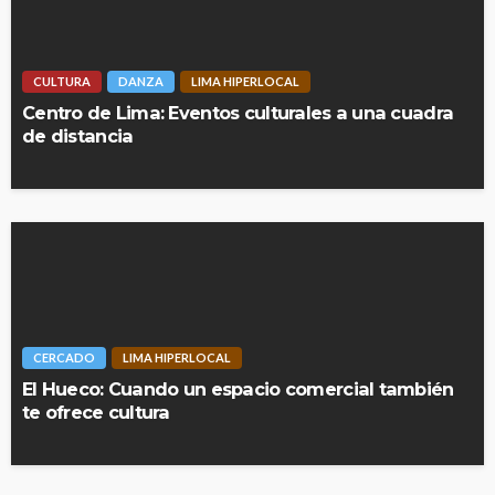
CULTURA
DANZA
LIMA HIPERLOCAL
Centro de Lima: Eventos culturales a una cuadra
de distancia
CERCADO
LIMA HIPERLOCAL
El Hueco: Cuando un espacio comercial también
te ofrece cultura