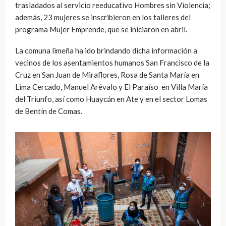
trasladados al servicio reeducativo Hombres sin Violencia;
además, 23 mujeres se inscribieron en los talleres del
programa Mujer Emprende, que se iniciaron en abril.
La comuna limeña ha ido brindando dicha información a
vecinos de los asentamientos humanos San Francisco de la
Cruz en San Juan de Miraflores, Rosa de Santa María en
Lima Cercado, Manuel Arévalo y El Paraíso en Villa María
del Triunfo, así como Huaycán en Ate y en el sector Lomas
de Bentín de Comas.