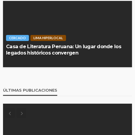
CERCADO
LIMA HIPERLOCAL
Casa de Literatura Peruana: Un lugar donde los
legados históricos convergen
ÚLTIMAS PUBLICACIONES