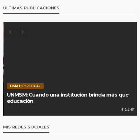
ÚLTIMAS PUBLICACIONES
LIMA HIPERLOCAL
UNMSM: Cuando una institución brinda más que
educación
1.24K
MIS REDES SOCIALES