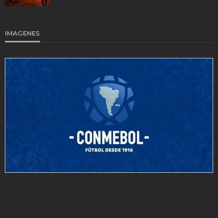
IMAGENES