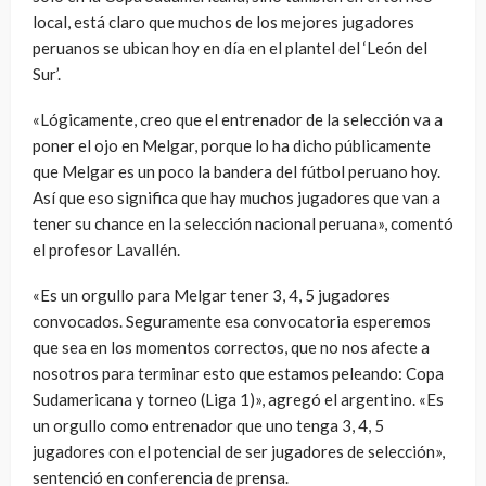
local, está claro que muchos de los mejores jugadores
peruanos se ubican hoy en día en el plantel del ‘León del
Sur’.
«Lógicamente, creo que el entrenador de la selección va a
poner el ojo en Melgar, porque lo ha dicho públicamente
que Melgar es un poco la bandera del fútbol peruano hoy.
Así que eso significa que hay muchos jugadores que van a
tener su chance en la selección nacional peruana», comentó
el profesor Lavallén.
«Es un orgullo para Melgar tener 3, 4, 5 jugadores
convocados. Seguramente esa convocatoria esperemos
que sea en los momentos correctos, que no nos afecte a
nosotros para terminar esto que estamos peleando: Copa
Sudamericana y torneo (Liga 1)», agregó el argentino. «Es
un orgullo como entrenador que uno tenga 3, 4, 5
jugadores con el potencial de ser jugadores de selección»,
sentenció en conferencia de prensa.