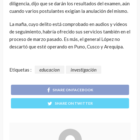
diligencia, dijo que se darán los resultados del examen, aún
cuando varios postulantes exigían la anulación del mismo.
La mafia, cuyo delito está comprobado en audios y videos
de seguimiento, habría ofrecido sus servicios también en el
proceso de marzo pasado. Es más, el general López no
descartó que esté operando en Puno, Cusco y Arequipa.
Etiquetas :
educacion
investigación
SHARE ON FACEBOOK
SHARE ON TWITTER