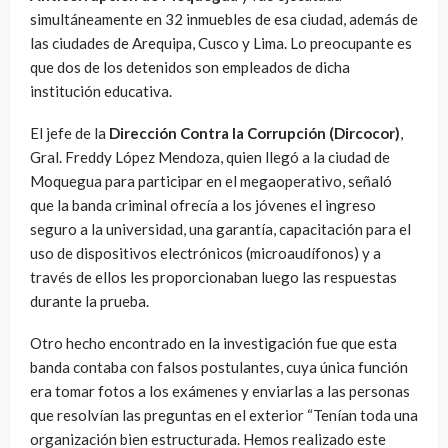
simultáneamente en 32 inmuebles de esa ciudad, además de
las ciudades de Arequipa, Cusco y Lima. Lo preocupante es
que dos de los detenidos son empleados de dicha
institución educativa.
El jefe de la
Dirección Contra la Corrupción (Dircocor)
,
Gral. Freddy López Mendoza, quien llegó a la ciudad de
Moquegua para participar en el megaoperativo, señaló
que la banda criminal ofrecía a los jóvenes el ingreso
seguro a la universidad, una garantía, capacitación para el
uso de dispositivos electrónicos (microaudífonos) y a
través de ellos les proporcionaban luego las respuestas
durante la prueba.
Otro hecho encontrado en la investigación fue que esta
banda contaba con falsos postulantes, cuya única función
era tomar fotos a los exámenes y enviarlas a las personas
que resolvían las preguntas en el exterior “Tenían toda una
organización bien estructurada. Hemos realizado este