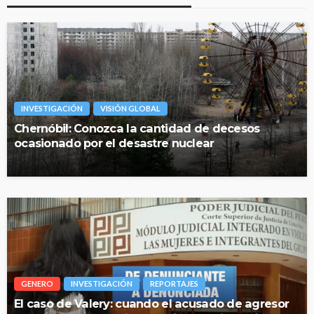
INVESTIGACIÓN
VISIÓN GLOBAL
Chernóbil: Conozca la cantidad de decesos
ocasionado por el desastre nuclear
GENERO
INVESTIGACIÓN
REPORTAJES
El caso de Valery: cuando el acusado de agresor