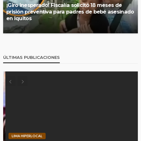
¡Giro inesperado! Fiscalía solicitó 18 meses de
prisión preventiva para padres de bebé asesinado
en Iquitos
ÚLTIMAS PUBLICACIONES
LIMA HIPERLOCAL