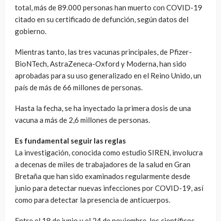
total, más de 89.000 personas han muerto con COVID-19
citado en su certificado de defunción, según datos del
gobierno.
Mientras tanto, las tres vacunas principales, de Pfizer-
BioNTech, AstraZeneca-Oxford y Moderna, han sido
aprobadas para su uso generalizado en el Reino Unido, un
país de más de 66 millones de personas.
Hasta la fecha, se ha inyectado la primera dosis de una
vacuna a más de 2,6 millones de personas.
Es fundamental seguir las reglas
La investigación, conocida como estudio SIREN, involucra
a decenas de miles de trabajadores de la salud en Gran
Bretaña que han sido examinados regularmente desde
junio para detectar nuevas infecciones por COVID-19, así
como para detectar la presencia de anticuerpos.
Entre el 18 de junio y el 24 de noviembre, los científicos