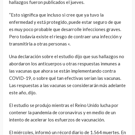
hallazgos fueron publicados el jueves.
“Esto significa que incluso si cree que ya tuvo la
enfermedad y está protegido, puede estar seguro de que
es muy poco probable que desarrolle infecciones graves.
Pero todavía existe el riesgo de contraer una infección y
transmitirla a otras personas «.
Una declaración sobre el estudio dijo que sus hallazgos no
abordaron los anticuerpos u otras respuestas inmunes a
las vacunas que ahora se están implementando contra
COVID-19, o sobre qué tan efectivas serían las vacunas.
Las respuestas a las vacunas se considerarán más adelante
este año, dijo.
El estudio se produjo mientras el Reino Unido lucha por
contener la pandemia de coronavirus y en medio de un
intento de acelerar los esfuerzos de vacunación.
El miércoles, informó un récord diario de 1.564 muertes. En