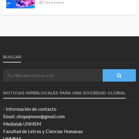
Hace 6 años
BUSCAR
NOTICIAS HIPERLOCALES PARA UNA SOCIEDAD GLOBAL
- Información de contacto
Email: chiqaqnews@gmail.com
Medialab UNMSM
Facultad de Letras y Ciencias Humanas
UNMSM