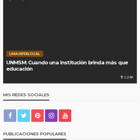
LIMA HIPERLOCAL
UNMSM: Cuando una institución brinda más que
educación
1.24K
MIS REDES SOCIALES
PUBLICACIONES POPULARES