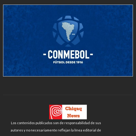
Los contenidos publicados son de responsabilidad de sus
autores y no necesariamente reflejan la línea editorial de