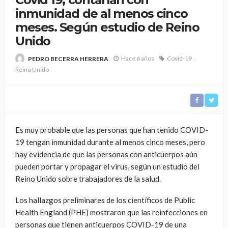
inmunidad de al menos cinco
meses. Según estudio de Reino
Unido
Hace 6 años
Covid-19
PEDRO BECERRA HERRERA
Reino Unido
Es muy probable que las personas que han tenido COVID-
19 tengan inmunidad durante al menos cinco meses, pero
hay evidencia de que las personas con anticuerpos aún
pueden portar y propagar el virus, según un estudio del
Reino Unido sobre trabajadores de la salud.
Los hallazgos preliminares de los científicos de Public
Health England (PHE) mostraron que las reinfecciones en
personas que tienen anticuerpos COVID-19 de una