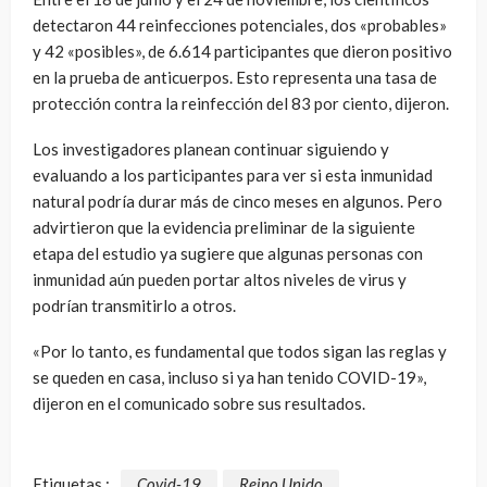
detectaron 44 reinfecciones potenciales, dos «probables»
y 42 «posibles», de 6.614 participantes que dieron positivo
en la prueba de anticuerpos. Esto representa una tasa de
protección contra la reinfección del 83 por ciento, dijeron.
Los investigadores planean continuar siguiendo y
evaluando a los participantes para ver si esta inmunidad
natural podría durar más de cinco meses en algunos. Pero
advirtieron que la evidencia preliminar de la siguiente
etapa del estudio ya sugiere que algunas personas con
inmunidad aún pueden portar altos niveles de virus y
podrían transmitirlo a otros.
«Por lo tanto, es fundamental que todos sigan las reglas y
se queden en casa, incluso si ya han tenido COVID-19»,
dijeron en el comunicado sobre sus resultados.
Etiquetas :
Covid-19
Reino Unido