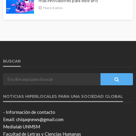
más innovadores para este año
Hace 6 años
BUSCAR
NOTICIAS HIPERLOCALES PARA UNA SOCIEDAD GLOBAL
- Información de contacto
Email: chiqaqnews@gmail.com
Medialab UNMSM
Facultad de Letras y Ciencias Humanas