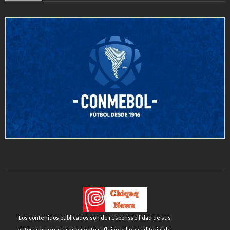
Los contenidos publicados son de responsabilidad de sus
autores y no necesariamente reflejan la línea editorial de