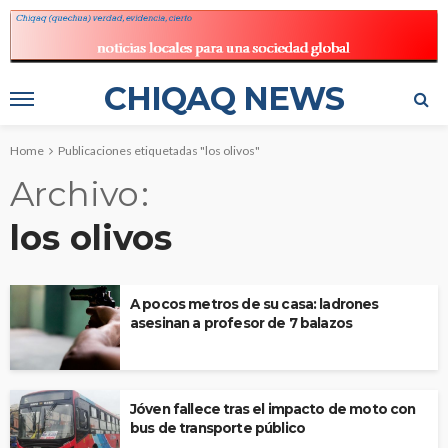
CHIQAQ NEWS
Home
Publicaciones etiquetadas "los olivos"
Archivo
los olivos
A pocos metros de su casa: ladrones
asesinan a profesor de 7 balazos
Jóven fallece tras el impacto de moto con
bus de transporte público