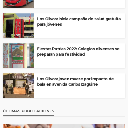
Los Olivos: Inicia campaña de salud gratuita
para jóvenes
Fiestas Patrias 2022: Colegios olivenses se
preparan para festividad
Los Olivos: joven muere por impacto de
bala en avenida Carlos Izaguirre
ÚLTIMAS PUBLICACIONES