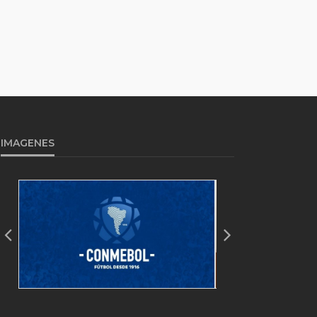
IMAGENES