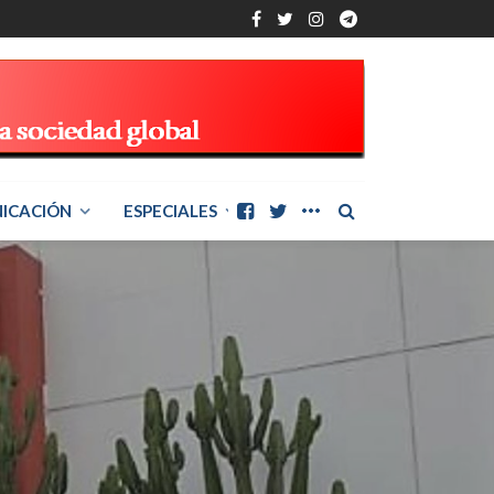
ICACIÓN
ESPECIALES