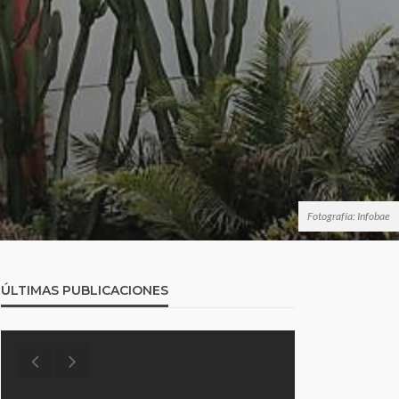
Fotografía: Infobae
ÚLTIMAS PUBLICACIONES