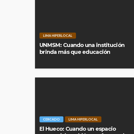
LIMA HIPERLOCAL
UNMSM: Cuando una institución
brinda más que educación
CERCADO
LIMA HIPERLOCAL
El Hueco: Cuando un espacio