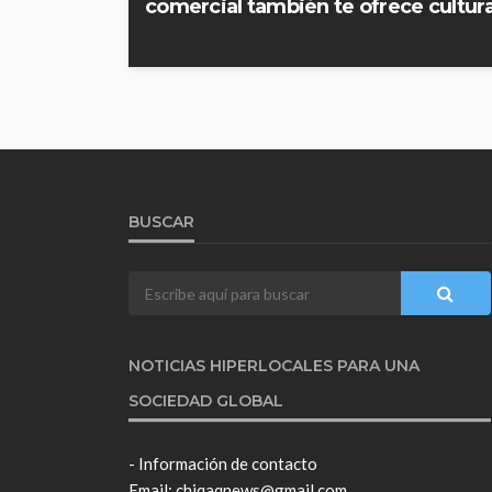
comercial también te ofrece cultur
BUSCAR
NOTICIAS HIPERLOCALES PARA UNA
SOCIEDAD GLOBAL
- Información de contacto
Email: chiqaqnews@gmail.com