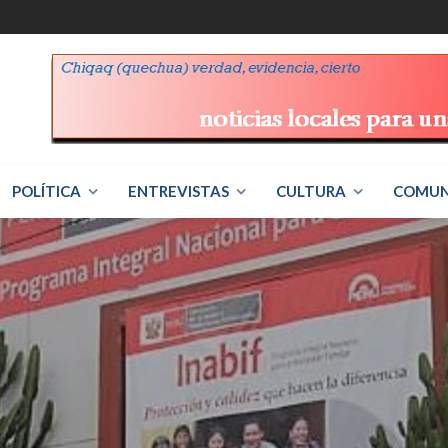
POLÍTICA
ENTREVISTAS
CULTURA
COMUN