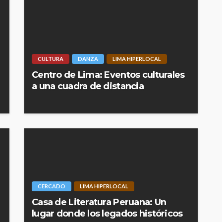
CULTURA
DANZA
LIMA HIPERLOCAL
Centro de Lima: Eventos culturales
a una cuadra de distancia
CERCADO
LIMA HIPERLOCAL
Casa de Literatura Peruana: Un
lugar donde los legados históricos