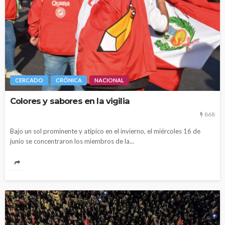
CERCADO
CRÓNICA
NACIONAL
Colores y sabores en la vigilia
868
Bajo un sol prominente y atípico en el invierno, el miércoles 16 de
junio se concentraron los miembros de la...