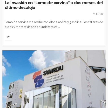
La invasión en “Lomo de corvina” a dos meses del
último desalojo
1.32K
Lomo de corvina me recibe con olor a aceite y gasolina. Los talleres de
autos y mototaxis son abundantes en...