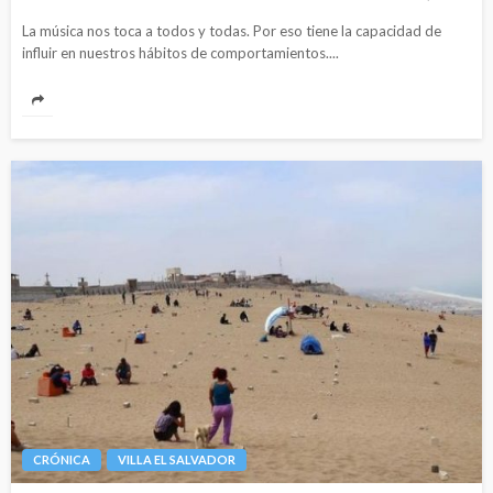
La música nos toca a todos y todas. Por eso tiene la capacidad de
influir en nuestros hábitos de comportamientos....
CRÓNICA
VILLA EL SALVADOR