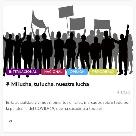
INTERNACIONAL
NACIONAL
OPINIÓN
PERIODISMO
Mi lucha, tu lucha, nuestra lucha
1.32K
En la actualidad vivimos momentos difíciles, marcados sobre todo por
la pandemia del COVID-19, que ha sacudido a todo el...