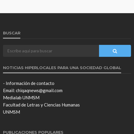
BUSCAR
NOTICIAS HIPERLOCALES PARA UNA SOCIEDAD GLOBAL
- Información de contacto
Email: chiqaqnews@gmail.com
Medialab UNMSM
Facultad de Letras y Ciencias Humanas
UNMSM
PUBLICACIONES POPULARES