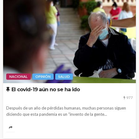
NACIONAL
OPINIÓN
SALUD
El covid-19 aún no se ha ido
977
Después de un año de pérdidas humanas, muchas personas siguen
diciendo que esta pandemia es un “invento de la gente...