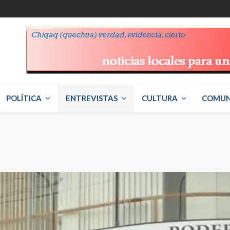
POLÍTICA
ENTREVISTAS
CULTURA
COMUN