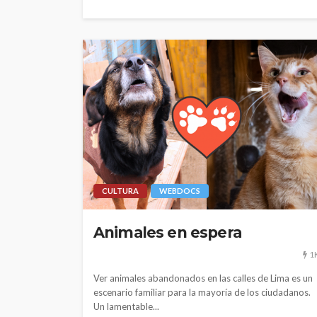
CULTURA
WEBDOCS
Animales en espera
1
Ver animales abandonados en las calles de Lima es un
escenario familiar para la mayoría de los ciudadanos.
Un lamentable...