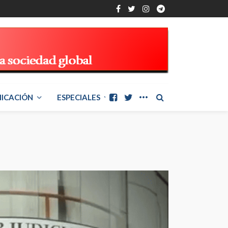
ICACIÓN
ESPECIALES