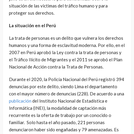
situación de las victimas del tráfico humano y para
proteger sus derechos.
La situación en el Perú
La trata de personas es un delito que vulnera los derechos
humanos y una forma de esclavitud moderna. Por ello, en el
2007 en Perú aprobó la Ley contra la trata de personas y
el Tráfico Ilícito de Migrantes y el 2011 se aprobó el Plan
Nacional de Acción contra la Trata de Personas.
Durante el 2020, la Policía Nacional del Perú registró 394
denuncias por este delito, siendo Lima el departamento
con el mayor número de denuncias (228). De acuerdo a una
publicación
del Instituto Nacional de Estadística e
Informática (INEI), la modalidad de captación más
recurrente es la oferta de trabajo por un conocido o
familiar. Solo hasta el año pasado, 221 personas
denunciaron haber sido engañadas y 79 amenazadas. Es