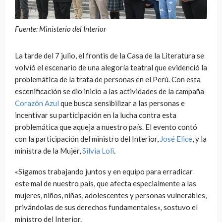
Fuente: Ministerio del Interior
La tarde del 7 julio, el frontis de la Casa de la Literatura se
volvió el escenario de una alegoría teatral que evidenció la
problemática de la trata de personas en el Perú. Con esta
escenificación se dio inicio a las actividades de la campaña
Corazón Azul
que busca sensibilizar a las personas e
incentivar su participación en la lucha contra esta
problemática que aqueja a nuestro país. El evento contó
con la participación del ministro del Interior,
José Elice
, y la
ministra de la Mujer,
Silvia Loli
.
«Sigamos trabajando juntos y en equipo para erradicar
este mal de nuestro país, que afecta especialmente a las
mujeres, niños, niñas, adolescentes y personas vulnerables,
privándolas de sus derechos fundamentales»
,
sostuvo el
ministro del Interior.