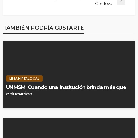
Córdova
TAMBIÉN PODRÍA GUSTARTE
LIMA HIPERLOCAL
UNMSM: Cuando una institución brinda más que
educación