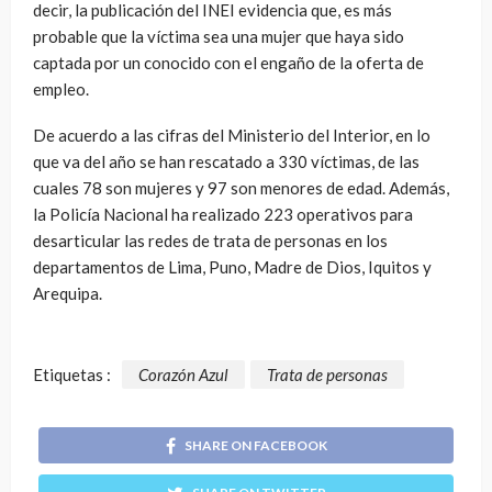
decir, la publicación del INEI evidencia que, es más
probable que la víctima sea una mujer que haya sido
captada por un conocido con el engaño de la oferta de
empleo.
De acuerdo a las cifras del Ministerio del Interior, en lo
que va del año se han rescatado a 330 víctimas, de las
cuales 78 son mujeres y 97 son menores de edad. Además,
la Policía Nacional ha realizado 223 operativos para
desarticular las redes de trata de personas en los
departamentos de Lima, Puno, Madre de Dios, Iquitos y
Arequipa.
Etiquetas :
Corazón Azul
Trata de personas
SHARE ON FACEBOOK