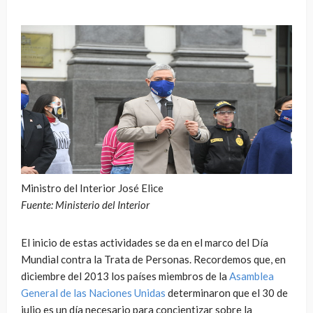
Ministro del Interior José Elice
Fuente: Ministerio del Interior
El inicio de estas actividades se da en el marco del Día
Mundial contra la Trata de Personas. Recordemos que, en
diciembre del 2013 los países miembros de la
Asamblea
General de las Naciones Unidas
determinaron que el 30 de
julio es un día necesario para concientizar sobre la