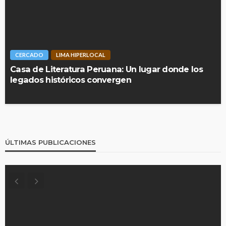
CERCADO
LIMA HIPERLOCAL
Casa de Literatura Peruana: Un lugar donde los
legados históricos convergen
ÚLTIMAS PUBLICACIONES