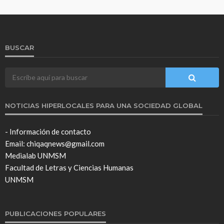
BUSCAR
NOTICIAS HIPERLOCALES PARA UNA SOCIEDAD GLOBAL
- Información de contacto
Email: chiqaqnews@gmail.com
Medialab UNMSM
Facultad de Letras y Ciencias Humanas
UNMSM
PUBLICACIONES POPULARES