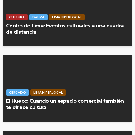
CULTURA
DANZA
LIMA HIPERLOCAL
Centro de Lima: Eventos culturales a una cuadra
de distancia
CERCADO
LIMA HIPERLOCAL
El Hueco: Cuando un espacio comercial también
te ofrece cultura