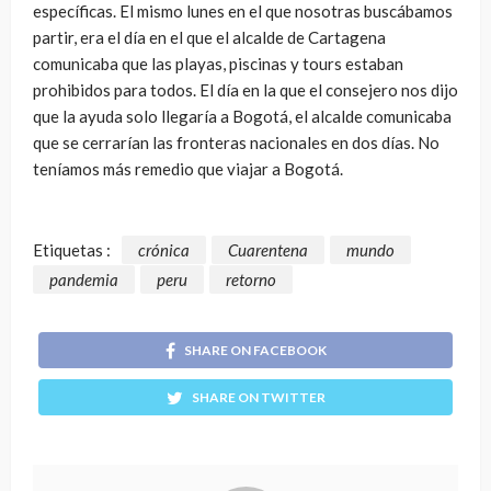
específicas. El mismo lunes en el que nosotras buscábamos
partir, era el día en el que el alcalde de Cartagena
comunicaba que las playas, piscinas y tours estaban
prohibidos para todos. El día en la que el consejero nos dijo
que la ayuda solo llegaría a Bogotá, el alcalde comunicaba
que se cerrarían las fronteras nacionales en dos días. No
teníamos más remedio que viajar a Bogotá.
Etiquetas :
crónica
Cuarentena
mundo
pandemia
peru
retorno
SHARE ON FACEBOOK
SHARE ON TWITTER