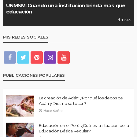
UNMSM: Cuando una institución brinda más que
educación
1.24K
MIS REDES SOCIALES
PUBLICACIONES POPULARES
La creación de Adán: ¿Por qué los dedos de
Adán y Dios no se tocan?
Hace 6 años
Educación en el Perú: ¿Cuál es la situación de la
Educación Básica Regular?