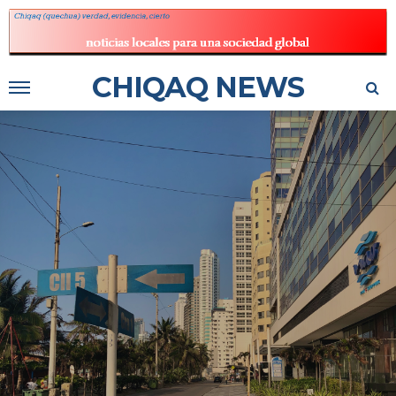
CHIQAQ NEWS