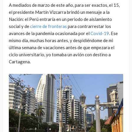
A mediados de marzo de este año, para ser exactos, el 15,
el presidente Martín Vizcarra brindó un mensaje a la
Nación: el Perú entraría en un periodo de aislamiento
social y de
cierre de fronteras
para contrarrestar los
avances de la pandemia ocasionada por el
Covid-19
. Ese
mismo día, muchas horas antes, y despidiéndome de mi
última semana de vacaciones antes de que empezara el
ciclo universitario, yo tomaba un avión con destino a
Cartagena.