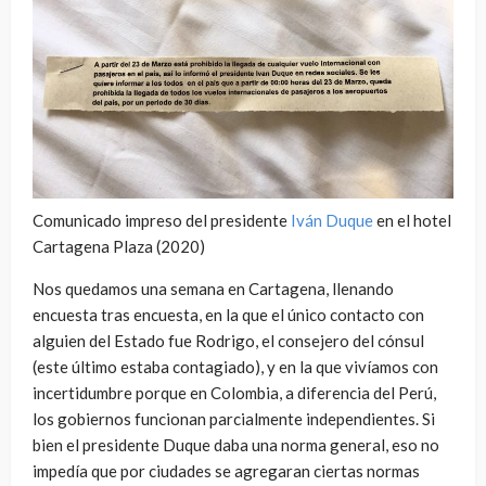
Comunicado impreso del presidente
Iván Duque
en el hotel
Cartagena Plaza (2020)
Nos quedamos una semana en Cartagena, llenando
encuesta tras encuesta, en la que el único contacto con
alguien del Estado fue Rodrigo, el consejero del cónsul
(este último estaba contagiado), y en la que vivíamos con
incertidumbre porque en Colombia, a diferencia del Perú,
los gobiernos funcionan parcialmente independientes. Si
bien el presidente Duque daba una norma general, eso no
impedía que por ciudades se agregaran ciertas normas