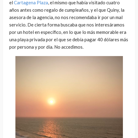
el
Cartagena Plaza
, el mismo que había visitado cuatro
años antes como regalo de cumpleaños, y el que Quiny, la
asesora de la agencia, no nos recomendaba ir por un mal
servicio. De cierta forma buscaba que nos interesáramos
por un hotel en específico, en lo que lo más memorable era
una playa privada por el que se debía pagar 40 dólares más
por persona y por día. No accedimos.