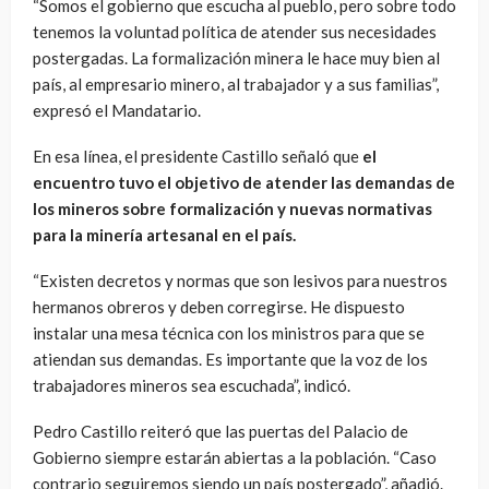
“Somos el gobierno que escucha al pueblo, pero sobre todo
tenemos la voluntad política de atender sus necesidades
postergadas. La formalización minera le hace muy bien al
país, al empresario minero, al trabajador y a sus familias”,
expresó el Mandatario.
En esa línea, el presidente Castillo señaló que
el
encuentro tuvo el objetivo de atender las demandas de
los mineros sobre formalización y nuevas normativas
para la minería artesanal en el país.
“Existen decretos y normas que son lesivos para nuestros
hermanos obreros y deben corregirse. He dispuesto
instalar una mesa técnica con los ministros para que se
atiendan sus demandas. Es importante que la voz de los
trabajadores mineros sea escuchada”, indicó.
Pedro Castillo reiteró que las puertas del Palacio de
Gobierno siempre estarán abiertas a la población. “Caso
contrario seguiremos siendo un país postergado”, añadió.