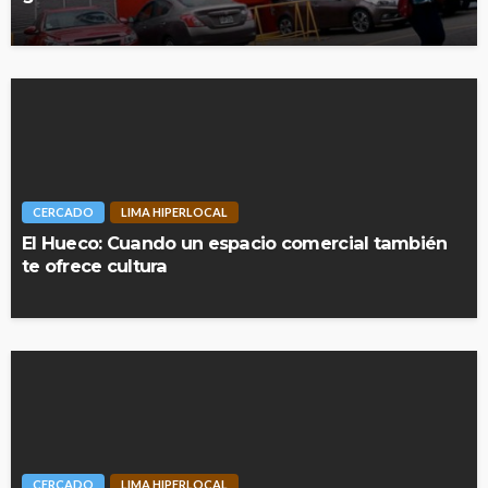
CERCADO
LIMA HIPERLOCAL
El Hueco: Cuando un espacio comercial también
te ofrece cultura
CERCADO
LIMA HIPERLOCAL