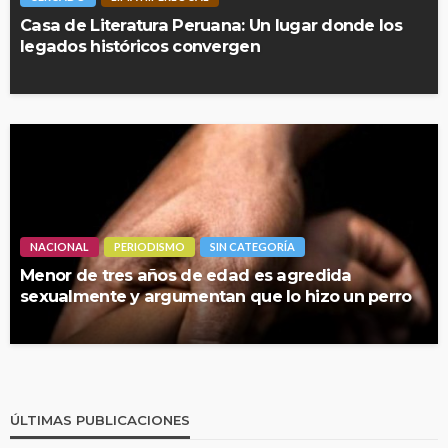
Casa de Literatura Peruana: Un lugar donde los
legados históricos convergen
NACIONAL
PERIODISMO
SIN CATEGORÍA
Menor de tres años de edad es agredida
sexualmente y argumentan que lo hizo un perro
ÚLTIMAS PUBLICACIONES