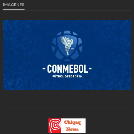
IMAGENES