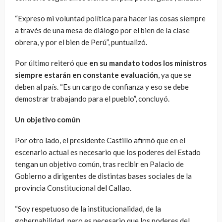
“Expreso mi voluntad política para hacer las cosas siempre
a través de una mesa de diálogo por el bien de la clase
obrera, y por el bien de Perú”, puntualizó.
Por último reiteró que
en su mandato todos los ministros
siempre estarán en constante evaluación
, ya que se
deben al país. “Es un cargo de confianza y eso se debe
demostrar trabajando para el pueblo”, concluyó.
Un objetivo común
Por otro lado, el presidente Castillo afirmó que en el
escenario actual es necesario que los poderes del Estado
tengan un objetivo común, tras recibir en Palacio de
Gobierno a dirigentes de distintas bases sociales de la
provincia Constitucional del Callao.
“Soy respetuoso de la institucionalidad, de la
gobernabilidad, pero es necesario que los poderes del