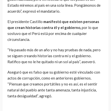
Estado miremos al país en una sola línea. Pongámonos de
acuerdo”, expresó el mandatario.
El presidente Castillo
manifestó que existen personas
que crean historias contra él y el gobierno,
por lo que
sostuvo que el Perú está por encima de cualquier
circunstancia.
“Ha pasado más de un año y no hay pruebas de nada, pero
se siguen creando historias contra mí y el gobierno.
Ratifico que no le he quitado ni un sol al país”, aseveró.
Aseguró que es falso que su gobierno esté vinculado con
actos de corrupción, como en anteriores gobiernos.
“Piensan que creamos portátiles y no es así, es el sentir
natural del pueblo ante tanta amenaza, tanta injusticia,
tanta desigualdad”, agregó.