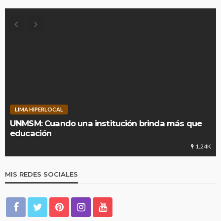
LIMA HIPERLOCAL
UNMSM: Cuando una institución brinda más que
educación
1.24K
MIS REDES SOCIALES