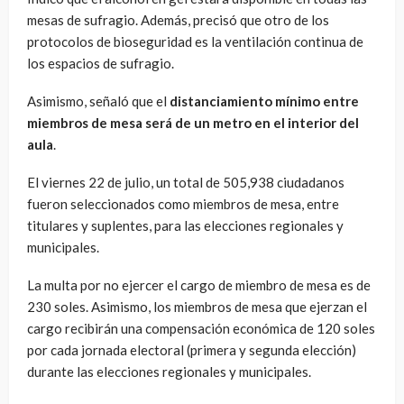
mesas de sufragio. Además, precisó que otro de los
protocolos de bioseguridad es la ventilación continua de
los espacios de sufragio.
Asimismo, señaló que el
distanciamiento mínimo entre
miembros de mesa será de un metro en el interior del
aula
.
El viernes 22 de julio, un total de 505,938 ciudadanos
fueron seleccionados como miembros de mesa, entre
titulares y suplentes, para las elecciones regionales y
municipales.
La multa por no ejercer el cargo de miembro de mesa es de
230 soles. Asimismo, los miembros de mesa que ejerzan el
cargo recibirán una compensación económica de 120 soles
por cada jornada electoral (primera y segunda elección)
durante las elecciones regionales y municipales.