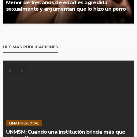
Menor de tres años de edad es agredida
sexualmente y argumentan que lo hizo un perro
ÚLTIMAS PUBLICACIONES
LIMA HIPERLOCAL
UNMSM: Cuando una institución brinda más que