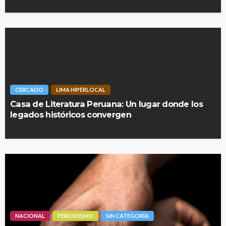
CERCADO
LIMA HIPERLOCAL
Casa de Literatura Peruana: Un lugar donde los
legados históricos convergen
NACIONAL
PERIODISMO
SIN CATEGORÍA