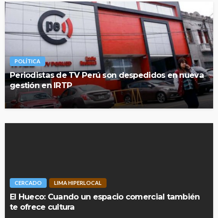
POLÍTICA
Periodistas de TV Perú son despedidos en nueva
gestión en IRTP
CERCADO
LIMA HIPERLOCAL
El Hueco: Cuando un espacio comercial también
te ofrece cultura