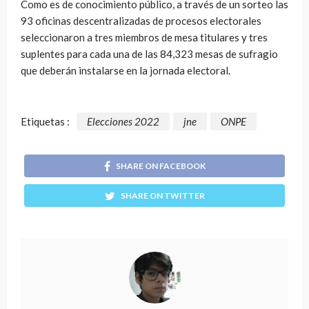
Como es de conocimiento público, a través de un sorteo las
93 oficinas descentralizadas de procesos electorales
seleccionaron a tres miembros de mesa titulares y tres
suplentes para cada una de las 84,323 mesas de sufragio
que deberán instalarse en la jornada electoral.
Etiquetas :
Elecciones 2022
jne
ONPE
SHARE ON FACEBOOK
SHARE ON TWITTER