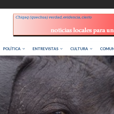
POLÍTICA
ENTREVISTAS
CULTURA
COMUN