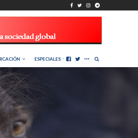
ICACIÓN
ESPECIALES