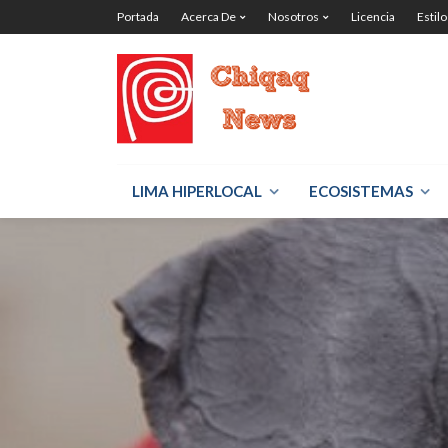
Portada
Acerca De
Nosotros
Licencia
Estilo
LIMA HIPERLOCAL
ECOSISTEMAS