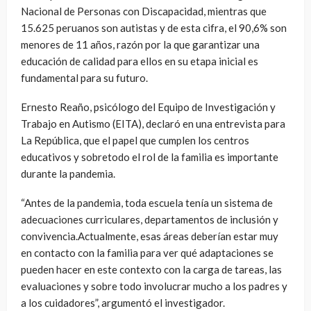
Nacional de Personas con Discapacidad, mientras que
15.625 peruanos son autistas y de esta cifra, el 90,6% son
menores de 11 años, razón por la que garantizar una
educación de calidad para ellos en su etapa inicial es
fundamental para su futuro.
Ernesto Reaño, psicólogo del Equipo de Investigación y
Trabajo en Autismo (EITA), declaró en una entrevista para
La República, que el papel que cumplen los centros
educativos y sobretodo el rol de la familia es importante
durante la pandemia.
“Antes de la pandemia, toda escuela tenía un sistema de
adecuaciones curriculares, departamentos de inclusión y
convivencia.Actualmente, esas áreas deberían estar muy
en contacto con la familia para ver qué adaptaciones se
pueden hacer en este contexto con la carga de tareas, las
evaluaciones y sobre todo involucrar mucho a los padres y
a los cuidadores”, argumentó el investigador.