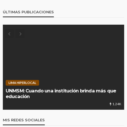
ÚLTIMAS PUBLICACIONES
LIMA HIPERLOCAL
UNMSM: Cuando una institución brinda más que
educación
1.24K
MIS REDES SOCIALES