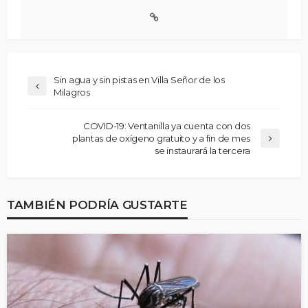
Sin agua y sin pistas en Villa Señor de los
Milagros
COVID-19: Ventanilla ya cuenta con dos
plantas de oxígeno gratuito y a fin de mes
se instaurará la tercera
TAMBIÉN PODRÍA GUSTARTE