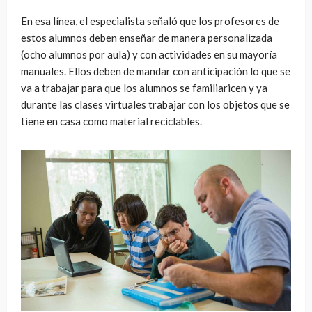
En esa línea, el especialista señaló que los profesores de
estos alumnos deben enseñar de manera personalizada
(ocho alumnos por aula) y con actividades en su mayoría
manuales. Ellos deben de mandar con anticipación lo que se
va a trabajar para que los alumnos se familiaricen y ya
durante las clases virtuales trabajar con los objetos que se
tiene en casa como material reciclables.