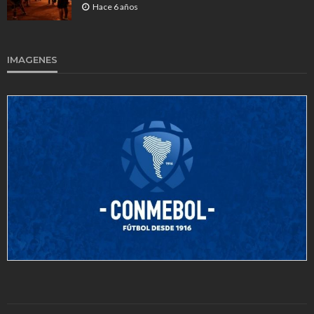
Hace 6 años
IMAGENES