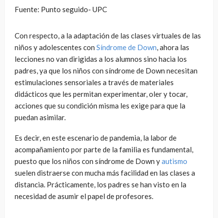
Fuente: Punto seguido- UPC
Con respecto, a la adaptación de las clases virtuales de las
niños y adolescentes con
Síndrome de Down
, ahora las
lecciones no van dirigidas a los alumnos sino hacia los
padres, ya que los niños con síndrome de Down necesitan
estimulaciones sensoriales a través de materiales
didácticos que les permitan experimentar, oler y tocar,
acciones que su condición misma les exige para que la
puedan asimilar.
Es decir, en este escenario de pandemia, la labor de
acompañamiento por parte de la familia es fundamental,
puesto que los niños con síndrome de Down y
autismo
suelen distraerse con mucha más facilidad en las clases a
distancia. Prácticamente, los padres se han visto en la
necesidad de asumir el papel de profesores.