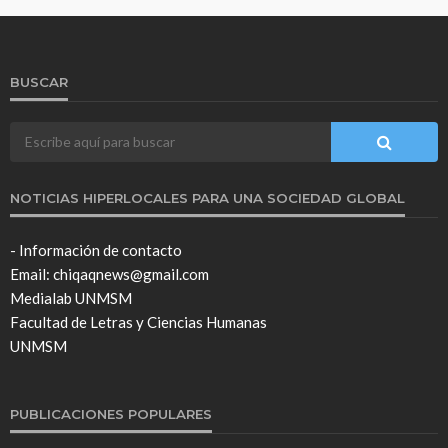
BUSCAR
NOTICIAS HIPERLOCALES PARA UNA SOCIEDAD GLOBAL
- Información de contacto
Email: chiqaqnews@gmail.com
Medialab UNMSM
Facultad de Letras y Ciencias Humanas
UNMSM
PUBLICACIONES POPULARES