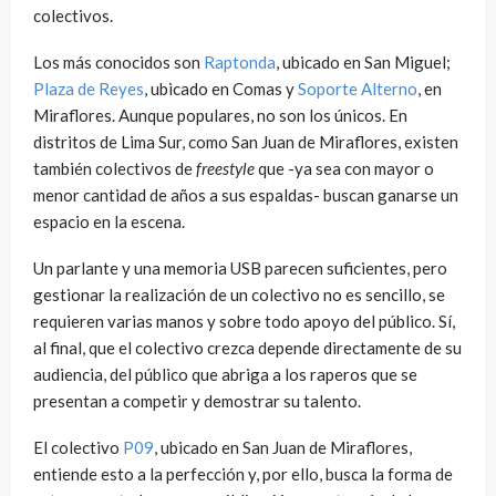
colectivos.
Los más conocidos son
Raptonda
, ubicado en San Miguel;
Plaza de Reyes
, ubicado en Comas y
Soporte Alterno
, en
Miraflores. Aunque populares, no son los únicos. En
distritos de Lima Sur, como San Juan de Miraflores, existen
también colectivos de
freestyle
que -ya sea con mayor o
menor cantidad de años a sus espaldas- buscan ganarse un
espacio en la escena.
Un parlante y una memoria USB parecen suficientes, pero
gestionar la realización de un colectivo no es sencillo, se
requieren varias manos y sobre todo apoyo del público. Sí,
al final, que el colectivo crezca depende directamente de su
audiencia, del público que abriga a los raperos que se
presentan a competir y demostrar su talento.
El colectivo
P09
, ubicado en San Juan de Miraflores,
entiende esto a la perfección y, por ello, busca la forma de