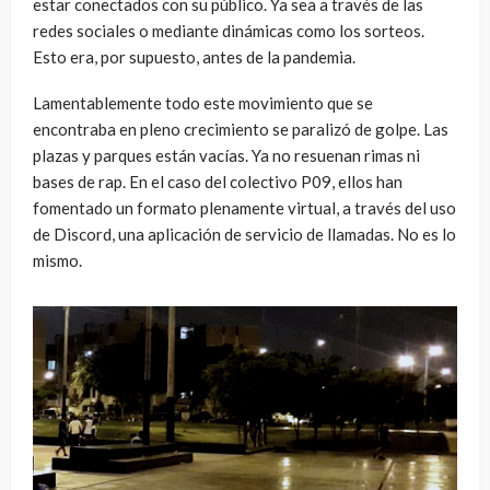
estar conectados con su público. Ya sea a través de las
redes sociales o mediante dinámicas como los sorteos.
Esto era, por supuesto, antes de la pandemia.
Lamentablemente todo este movimiento que se
encontraba en pleno crecimiento se paralizó de golpe. Las
plazas y parques están vacías. Ya no resuenan rimas ni
bases de rap. En el caso del colectivo P09, ellos han
fomentado un formato plenamente virtual, a través del uso
de Discord, una aplicación de servicio de llamadas. No es lo
mismo.