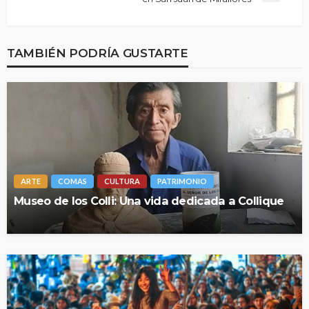
TAMBIÉN PODRÍA GUSTARTE
ARTE
COMAS
CULTURA
PATRIMONIO
Museo de los Colli: Una vida dedicada a Collique