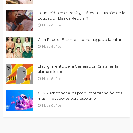
Educación en el Perú: ¿Cuál es la situación de la
Educación Básica Regular?
Hace 6 años
Clan Puccio: El crimen como negocio familiar
Hace 6 años
El surgimiento de la Generación Cristal en la
última década.
Hace 6 años
CES 2021: conoce los productos tecnológicos
más innovadores para este año
Hace 6 años