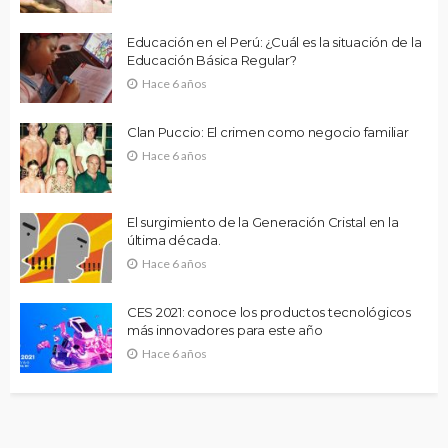
Educación en el Perú: ¿Cuál es la situación de la
Educación Básica Regular?
Hace 6 años
Clan Puccio: El crimen como negocio familiar
Hace 6 años
El surgimiento de la Generación Cristal en la
última década.
Hace 6 años
CES 2021: conoce los productos tecnológicos
más innovadores para este año
Hace 6 años