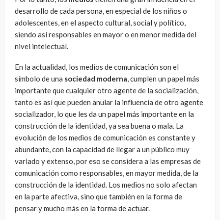
desarrollo de cada persona, en especial de los niños o
adolescentes, en el aspecto cultural, social y político,
siendo así responsables en mayor o en menor medida del
nivel intelectual.
En la actualidad, los medios de comunicación son el
símbolo de una
sociedad moderna
, cumplen un papel más
importante que cualquier otro agente de la socialización,
tanto es así que pueden anular la influencia de otro agente
socializador, lo que les da un papel más importante en la
construcción de la identidad, ya sea buena o mala. La
evolución de los medios de comunicación es constante y
abundante, con la capacidad de llegar a un público muy
variado y extenso, por eso se considera a las empresas de
comunicación como responsables, en mayor medida, de la
construcción de la identidad. Los medios no solo afectan
en la parte afectiva, sino que también en la forma de
pensar y mucho más en la forma de actuar.