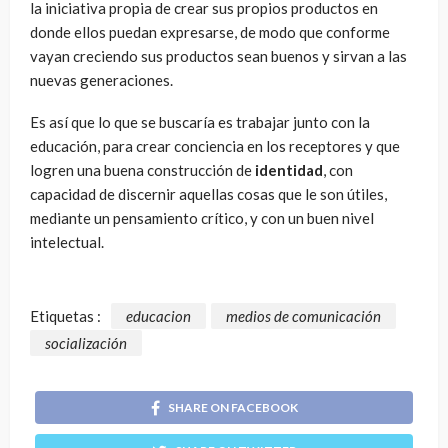
la iniciativa propia de crear sus propios productos en
donde ellos puedan expresarse, de modo que conforme
vayan creciendo sus productos sean buenos y sirvan a las
nuevas generaciones.
Es así que lo que se buscaría es trabajar junto con la
educación, para crear conciencia en los receptores y que
logren una buena construcción de
identidad
, con
capacidad de discernir aquellas cosas que le son útiles,
mediante un pensamiento crítico, y con un buen nivel
intelectual.
Etiquetas :
educacion
medios de comunicación
socialización
SHARE ON FACEBOOK