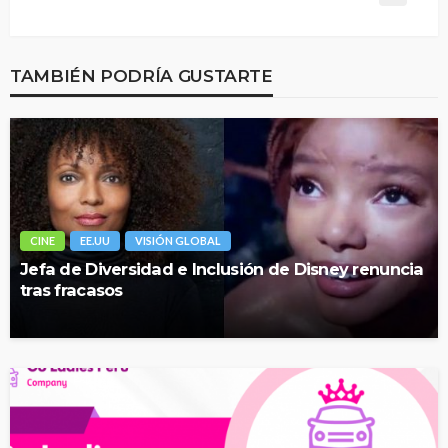
TAMBIÉN PODRÍA GUSTARTE
CINE
EE.UU
VISIÓN GLOBAL
Jefa de Diversidad e Inclusión de Disney renuncia
tras fracasos