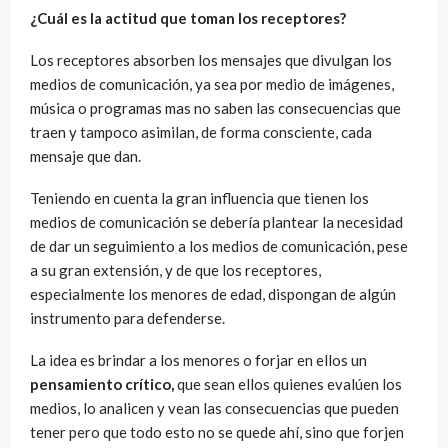
¿Cuál es la actitud que toman los receptores?
Los receptores absorben los mensajes que divulgan los
medios de comunicación, ya sea por medio de imágenes,
música o programas mas no saben las consecuencias que
traen y tampoco asimilan, de forma consciente, cada
mensaje que dan.
Teniendo en cuenta la gran influencia que tienen los
medios de comunicación se debería plantear la necesidad
de dar un seguimiento a los medios de comunicación, pese
a su gran extensión, y de que los receptores,
especialmente los menores de edad, dispongan de algún
instrumento para defenderse.
La idea es brindar a los menores o forjar en ellos un
pensamiento crítico,
que sean ellos quienes evalúen los
medios, lo analicen y vean las consecuencias que pueden
tener pero que todo esto no se quede ahí, sino que forjen