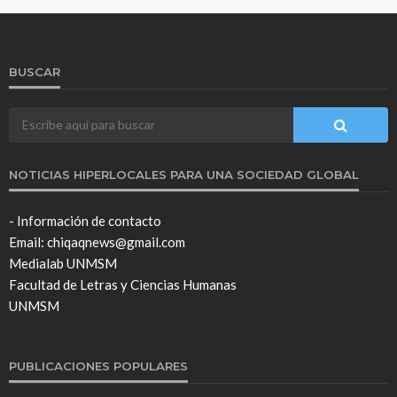
BUSCAR
NOTICIAS HIPERLOCALES PARA UNA SOCIEDAD GLOBAL
- Información de contacto
Email: chiqaqnews@gmail.com
Medialab UNMSM
Facultad de Letras y Ciencias Humanas
UNMSM
PUBLICACIONES POPULARES