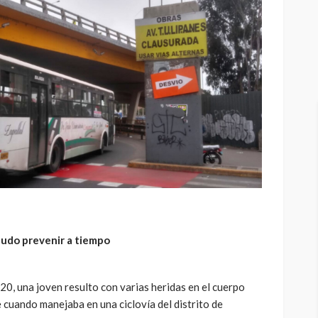
pudo prevenir a tiempo
20, una joven resulto con varias heridas en el cuerpo
e cuando manejaba en una ciclovía del distrito de