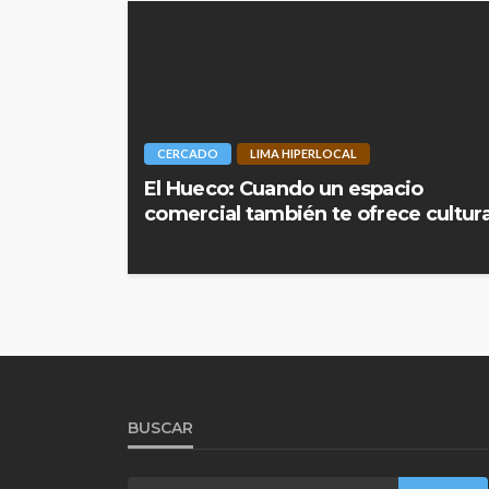
CERCADO
LIMA HIPERLOCAL
El Hueco: Cuando un espacio
comercial también te ofrece cultur
BUSCAR