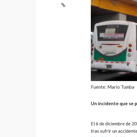
Fuente: Mario Tumba
Un incidente que se 
El 6 de diciembre de 20
tras sufrir un accident