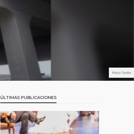
Mario Tumba
ÚLTIMAS PUBLICACIONES