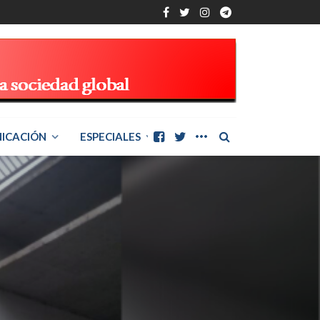
ICACIÓN
ESPECIALES