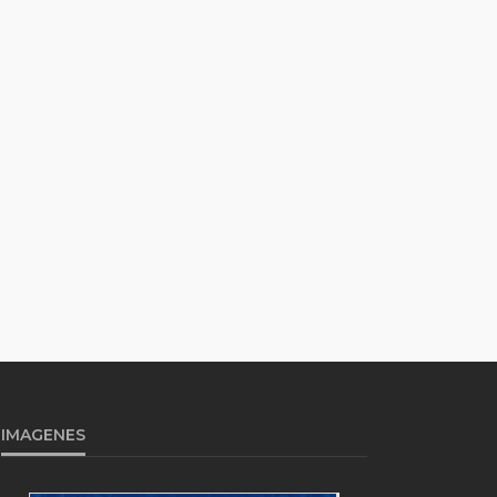
IMAGENES