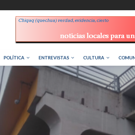
POLÍTICA
ENTREVISTAS
CULTURA
COMUN