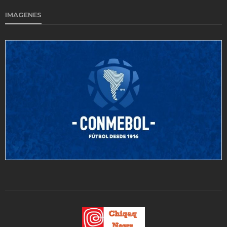
IMAGENES