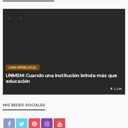
LIMA HIPERLOCAL
UNMSM: Cuando una institución brinda más que
educación
1.24K
MIS REDES SOCIALES