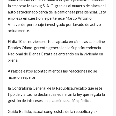
la empresa Mazavig S. A. C. gracias al numero de placa del
auto estacionado cerca de la camioneta presidencial. Esta
empresa en cuestión le pertenece Marco Antonio
Villaverde, personaje investigado por lavado de activo
actualmente.
El día 10 de noviembre, fue captada en cámaras Jaqueline
Perales Olano, gerente general de la Superintendencia
Nacional de Bienes Estatales entrando en la vivienda en
breña.
A raíz de estos acontecimientos las reacciones no se
hicieron esperar
la Contraloría General de la República, recalco que este
tipo de visitas no declaradas vulneran la ley que regula la
gestión de intereses en la administración pública.
Guido Bellido, actual congresista de la republica y ex