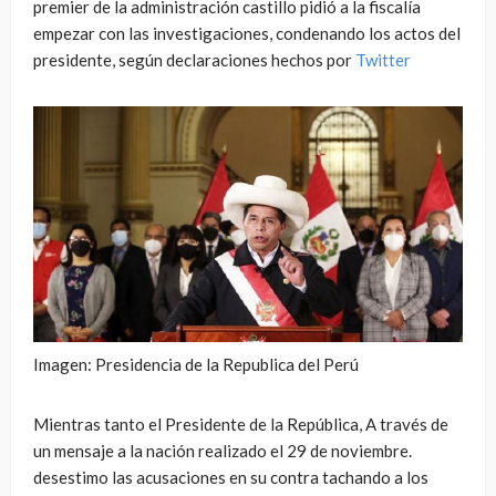
premier de la administración castillo pidió a la fiscalía
empezar con las investigaciones, condenando los actos del
presidente, según declaraciones hechos por
Twitter
Imagen: Presidencia de la Republica del Perú
Mientras tanto el Presidente de la República, A través de
un mensaje a la nación realizado el 29 de noviembre.
desestimo las acusaciones en su contra tachando a los