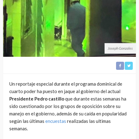
Joseph Gonzales
Un reportaje especial durante el programa dominical de
cuarto poder ha puesto en jaque al gobierno del actual
Presidente Pedro castillo
que durante estas semanas ha
sido cuestionado por los grupos de oposición sobre su
manejo en el gobierno, además de su caída en popularidad
según las últimas
encuestas
realizadas las ultimas
semanas.