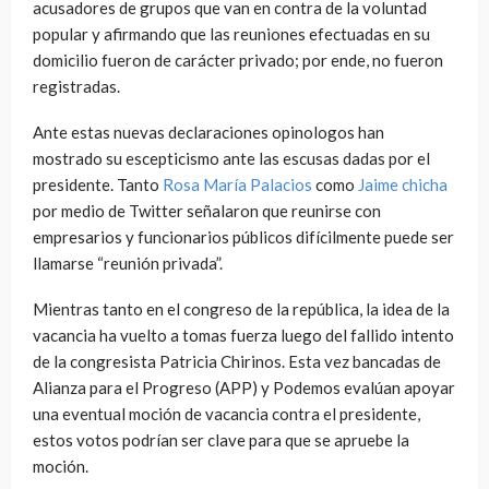
acusadores de grupos que van en contra de la voluntad
popular y afirmando que las reuniones efectuadas en su
domicilio fueron de carácter privado; por ende, no fueron
registradas.
Ante estas nuevas declaraciones opinologos han
mostrado su escepticismo ante las escusas dadas por el
presidente. Tanto
Rosa María Palacios
como
Jaime chicha
por medio de Twitter señalaron que reunirse con
empresarios y funcionarios públicos difícilmente puede ser
llamarse “reunión privada”.
Mientras tanto en el congreso de la república, la idea de la
vacancia ha vuelto a tomas fuerza luego del fallido intento
de la congresista Patricia Chirinos. Esta vez bancadas de
Alianza para el Progreso (APP) y Podemos evalúan apoyar
una eventual moción de vacancia contra el presidente,
estos votos podrían ser clave para que se apruebe la
moción.