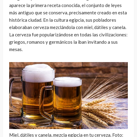
aparece la primera receta conocida, el conjunto de leyes
más antiguo que se conserva, precisamente creado en esta
histórica ciudad. En la cultura egipcia, sus pobladores
elaboraban cerveza mezclándola con miel, dátiles y canela.
La cerveza fue popularizándose en todas las civilizaciones:
griegos, romanos y germánicos la iban invitando a sus
mesas.
Miel, dátiles y canela, mezcla egipcia en tu cerveza. Foto: