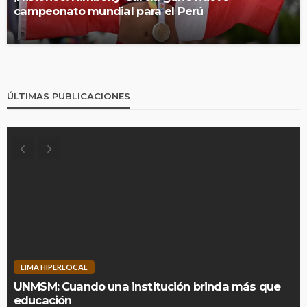
campeonato mundial para el Perú
ÚLTIMAS PUBLICACIONES
LIMA HIPERLOCAL
UNMSM: Cuando una institución brinda más que
educación