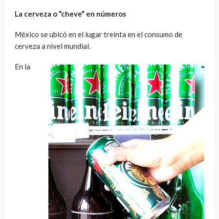
La cerveza o “cheve” en números
México se ubicó en el lugar treinta en el consumo de
cerveza a nivel mundial.
En la