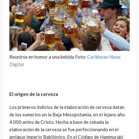
Reunirse en homor a una bebida Foto:
Caribbean News
Digital
El origen de la cerveza
Los primeros indicios de la elaboración de cerveza datan
de los sumerios en la Baja Mesopotamia, en el lejano año
4.000 antes de Cristo. Hecha a base de cebada la
elaboración de la cerveza se fue perfeccionando en el
antiguo Imperio Babilónico. En el Código de Hammurabi