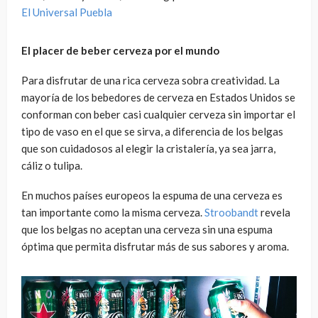
El Universal Puebla
El placer de beber cerveza por el mundo
Para disfrutar de una rica cerveza sobra creatividad. La
mayoría de los bebedores de cerveza en Estados Unidos se
conforman con beber casi cualquier cerveza sin importar el
tipo de vaso en el que se sirva, a diferencia de los belgas
que son cuidadosos al elegir la cristalería, ya sea jarra,
cáliz o tulipa.
En muchos países europeos la espuma de una cerveza es
tan importante como la misma cerveza.
Stroobandt
revela
que los belgas no aceptan una cerveza sin una espuma
óptima que permita disfrutar más de sus sabores y aroma.