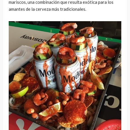
mariscos, una combinación que resulta exótica para los
amantes de la cerveza más tradicionales.