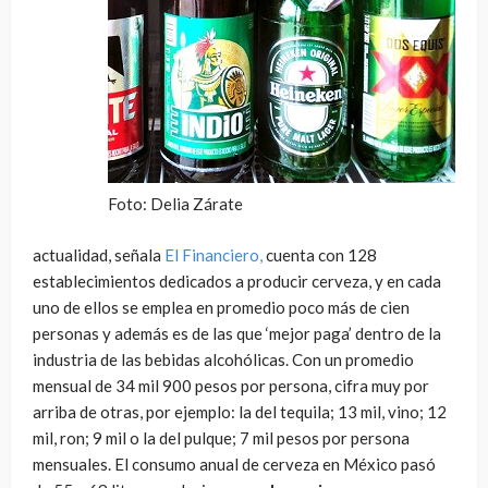
Foto: Delia Zárate
actualidad, señala
El Financiero,
cuenta con 128
establecimientos dedicados a producir cerveza, y en cada
uno de ellos se emplea en promedio poco más de cien
personas y además es de las que ‘mejor paga’ dentro de la
industria de las bebidas alcohólicas. Con un promedio
mensual de 34 mil 900 pesos por persona, cifra muy por
arriba de otras, por ejemplo: la del tequila; 13 mil, vino; 12
mil, ron; 9 mil o la del pulque; 7 mil pesos por persona
mensuales. El consumo anual de cerveza en México pasó