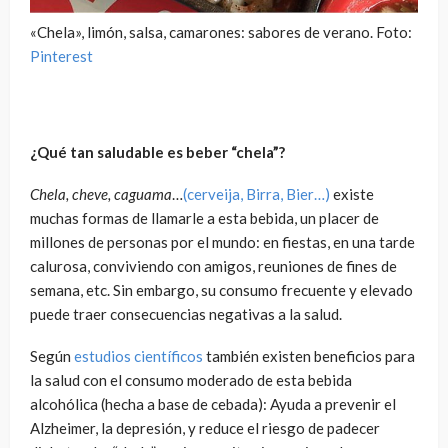
«Chela», limón, salsa, camarones: sabores de verano. Foto:
Pinterest
¿Qué tan saludable es beber “chela”?
Chela, cheve, caguama
…
(cerveija, Birra, Bier…)
existe
muchas formas de llamarle a esta bebida, un placer de
millones de personas por el mundo: en fiestas, en una tarde
calurosa, conviviendo con amigos, reuniones de fines de
semana, etc. Sin embargo, su consumo frecuente y elevado
puede traer consecuencias negativas a la salud.
Según
estudios científicos
también existen beneficios para
la salud con el consumo moderado de esta bebida
alcohólica (hecha a base de cebada): Ayuda a prevenir el
Alzheimer, la depresión, y reduce el riesgo de padecer