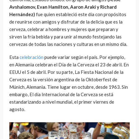
Avshalomov, Evan Hamilton, Aaron Araki y Richard
Hernández)
fue quien estableció este día con propósitos
de reunirse con amigos y disfrutar de la delicia que es la
cerveza, celebrar a hombres y mujeres que preparan y
sirven la fría bebida y para unir al mundo festejando las
cervezas de todas las naciones y culturas en un mismo día.
Esta
celebración
puede variar según el país. Por ejemplo,
en Alemania celebran el Día de la Cerveza el 23 de abril. En
EEUU el 5 de abril. Por su parte, La Fiesta Nacional de la
Cerveza es la versión argentina de la Oktoberfest de
Múnich, Alemania. Tiene lugar en octubre, desde 1963. Sin
embargo, El día Internacional de la Cerveza se está
estandarizando a nivel mundial, el primer viernes de
agosto.