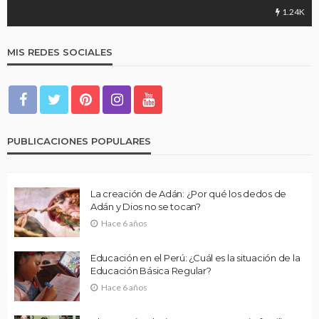
1.24K
MIS REDES SOCIALES
PUBLICACIONES POPULARES
La creación de Adán: ¿Por qué los dedos de
Adán y Dios no se tocan?
Hace 6 años
Educación en el Perú: ¿Cuál es la situación de la
Educación Básica Regular?
Hace 6 años