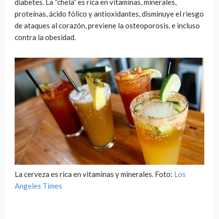
diabetes. La “chela” es rica en vitaminas, minerales,
proteínas, ácido fólico y antioxidantes, disminuye el riesgo
de ataques al corazón, previene la osteoporosis. e incluso
contra la obesidad.
La cerveza es rica en vitaminas y minerales. Foto:
Los
Angeles Times