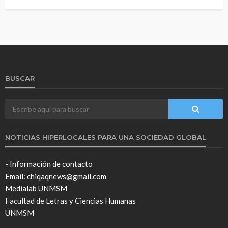
BUSCAR
NOTICIAS HIPERLOCALES PARA UNA SOCIEDAD GLOBAL
- Información de contacto
Email: chiqaqnews@gmail.com
Medialab UNMSM
Facultad de Letras y Ciencias Humanas
UNMSM