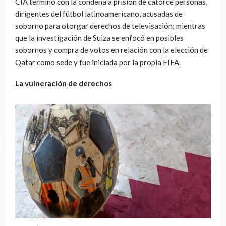
CIA terminó con la condena a prisión de catorce personas,
dirigentes del fútbol latinoamericano, acusadas de
soborno para otorgar derechos de televisación; mientras
que la investigación de Suiza se enfocó en posibles
sobornos y compra de votos en relación con la elección de
Qatar como sede y fue iniciada por la propia FIFA.
La vulneración de derechos