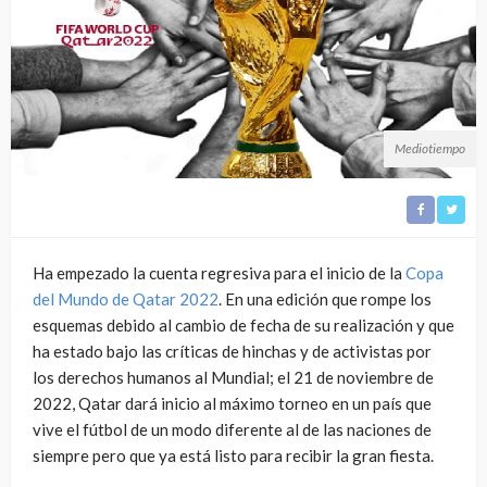
Mediotiempo
Ha empezado la cuenta regresiva para el inicio de la
Copa
del Mundo de Qatar 2022
. En una edición que rompe los
esquemas debido al cambio de fecha de su realización y que
ha estado bajo las críticas de hinchas y de activistas por
los derechos humanos al Mundial; el 21 de noviembre de
2022, Qatar dará inicio al máximo torneo en un país que
vive el fútbol de un modo diferente al de las naciones de
siempre pero que ya está listo para recibir la gran fiesta.