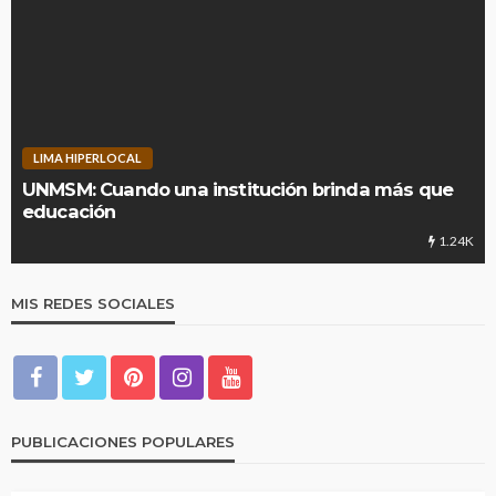
LIMA HIPERLOCAL
UNMSM: Cuando una institución brinda más que
educación
1.24K
MIS REDES SOCIALES
PUBLICACIONES POPULARES