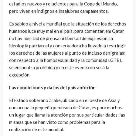
estadios nuevos y relucientes para la Copa del Mundo,
pero viven en indignos e insalubres campamentos.
Es sabido a nivel a mundial que la situación de los derechos
humanos luce muy mal en el país, para comenzar, em Qatar
no hay libertad de prensa ni libertad de expresión, la
ideología patriarcal y conservadora ha llevado a restringir
los derechos de las mujeres al punto de incluso denígralas;
con respecto a la homosexualidad y la comunidad LGTBI,
se encuentra prohibida y en este evento no será la
excepción.
Las condiciones y datos del país anfitrión
El Estado soberano árabe, ubicado en el oeste de Asia y
que ocupa la pequeña península de Catar, es para muchos
un lugar que llama la atención por sus particularidades, las
mismas que se han visto como problemas para la
realización de este mundial.