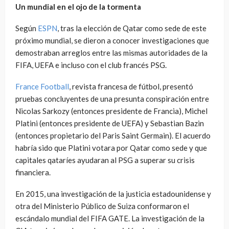
Un mundial en el ojo de la tormenta
Según
ESPN
, tras la elección de Qatar como sede de este
próximo mundial, se dieron a conocer investigaciones que
demostraban arreglos entre las mismas autoridades de la
FIFA, UEFA e incluso con el club francés PSG.
France Football
, revista francesa de fútbol, presentó
pruebas concluyentes de una presunta conspiración entre
Nicolas Sarkozy (entonces presidente de Francia), Michel
Platini (entonces presidente de UEFA) y Sebastian Bazin
(entonces propietario del Paris Saint Germain). El acuerdo
habría sido que Platini votara por Qatar como sede y que
capitales qataríes ayudaran al PSG a superar su crisis
financiera.
En 2015, una investigación de la justicia estadounidense y
otra del Ministerio Público de Suiza conformaron el
escándalo mundial del FIFA GATE. La investigación de la