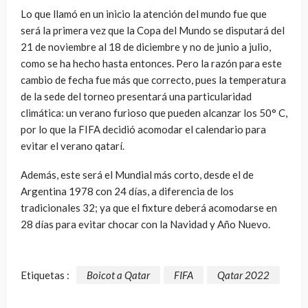
Lo que llamó en un inicio la atención del mundo fue que
será la primera vez que la Copa del Mundo se disputará del
21 de noviembre al 18 de diciembre y no de junio a julio,
como se ha hecho hasta entonces. Pero la razón para este
cambio de fecha fue más que correcto, pues la temperatura
de la sede del torneo presentará una particularidad
climática: un verano furioso que pueden alcanzar los 50° C,
por lo que la FIFA decidió acomodar el calendario para
evitar el verano qatarí.
Además, este será el Mundial más corto, desde el de
Argentina 1978 con 24 días, a diferencia de los
tradicionales 32; ya que el fixture deberá acomodarse en
28 días para evitar chocar con la Navidad y Año Nuevo.
Etiquetas :
Boicot a Qatar
FIFA
Qatar 2022