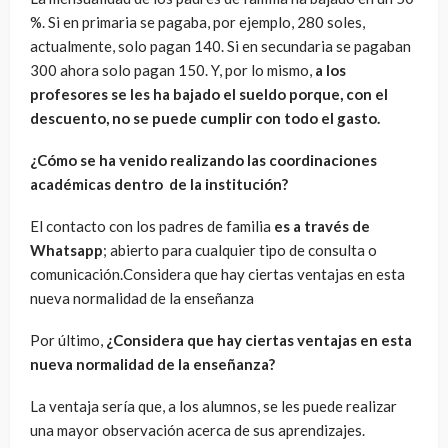
%. Si en primaria se pagaba, por ejemplo, 280 soles,
actualmente, solo pagan 140. Si en secundaria se pagaban
300 ahora solo pagan 150. Y, por lo mismo,
a los
profesores se les ha bajado el sueldo porque, con el
descuento, no se puede cumplir con todo el gasto.
¿Cómo se ha venido realizando las coordinaciones
académicas dentro de la institución?
El contacto con los padres de familia
es a través de
Whatsapp
; abierto para cualquier tipo de consulta o
comunicación.Considera que hay ciertas ventajas en esta
nueva normalidad de la enseñanza
Por último,
¿Considera que hay ciertas ventajas en esta
nueva normalidad de la enseñanza?
La ventaja sería que, a los alumnos, se les puede realizar
una mayor observación acerca de sus aprendizajes.