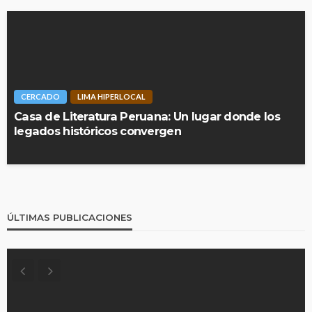
CERCADO
LIMA HIPERLOCAL
Casa de Literatura Peruana: Un lugar donde los
legados históricos convergen
ÚLTIMAS PUBLICACIONES