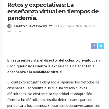
Retos y expectativas: La
enseñanza virtual en tiempos de
pandemia.
Hace 6 años
#Entrevista
JHARED CHAVEZ VASQUEZ
educacion
En esta entrevista, el director del colegio privado Juan
Croniqueur, nos cuenta la experiencia de adaptar la
enseñanza a la modalidad virtual
.
El contexto actual ha obligado a repensar los métodos de
enseñanza – aprendizaje, lo cual ha creado nuevas
dificultades. No obstante, la capacidad de adaptación
frente a las dificultades resulta determinante para no
perjudicar a los alumnos. En ese sentido, conversamos con