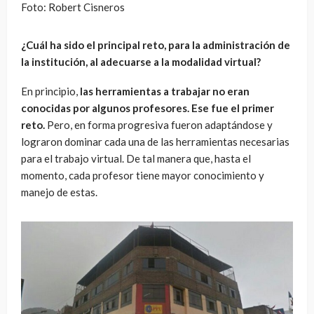
Foto: Robert Cisneros
¿Cuál ha sido el principal reto, para la administración de
la institución, al adecuarse a la modalidad virtual?
En principio,
las herramientas a trabajar no eran
conocidas por algunos profesores. Ese fue el primer
reto.
Pero, en forma progresiva fueron adaptándose y
lograron dominar cada una de las herramientas necesarias
para el trabajo virtual. De tal manera que, hasta el
momento, cada profesor tiene mayor conocimiento y
manejo de estas.