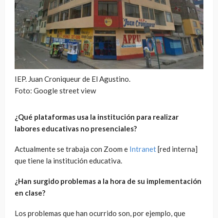
IEP. Juan Croniqueur de El Agustino.
Foto: Google street view
¿Qué plataformas usa la institución para realizar
labores educativas no presenciales?
Actualmente se trabaja con Zoom e
Intranet
[red interna]
que tiene la institución educativa.
¿Han surgido problemas a la hora de su implementación
en clase?
Los problemas que han ocurrido son, por ejemplo, que