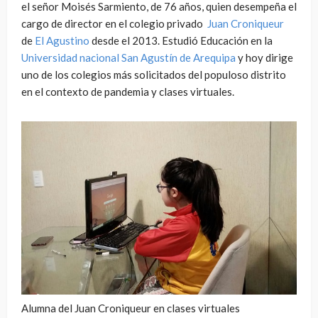
el señor Moisés Sarmiento, de 76 años, quien desempeña el
cargo de director en el colegio privado
Juan Croniqueur
de
El Agustino
desde el 2013. Estudió Educación en la
Universidad nacional San Agustín de Arequipa
y hoy dirige
uno de los colegios más solicitados del populoso distrito
en el contexto de pandemia y clases virtuales.
Alumna del Juan Croniqueur en clases virtuales