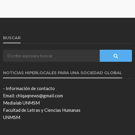
BUSCAR
NOTICIAS HIPERLOCALES PARA UNA SOCIEDAD GLOBAL
- Información de contacto
Email: chiqaqnews@gmail.com
Medialab UNMSM
Facultad de Letras y Ciencias Humanas
UNMSM