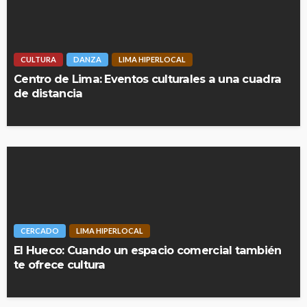
CULTURA
DANZA
LIMA HIPERLOCAL
Centro de Lima: Eventos culturales a una cuadra
de distancia
CERCADO
LIMA HIPERLOCAL
El Hueco: Cuando un espacio comercial también
te ofrece cultura