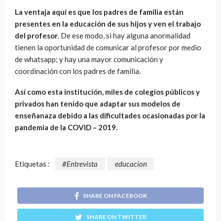
La ventaja aquí es que los padres de familia están
presentes en la educación de sus hijos y ven el trabajo
del profesor
. De ese modo, si hay alguna anormalidad
tienen la oportunidad de comunicar al profesor por medio
de whatsapp; y hay una mayor comunicación y
coordinación con los padres de familia.
Así como esta institución, miles de colegios públicos y
privados han tenido que adaptar sus modelos de
enseñanaza debido a las dificultades ocasionadas por la
pandemia de la COVID – 2019.
Etiquetas :
#Entrevista
educacion
SHARE ON FACEBOOK
SHARE ON TWITTER