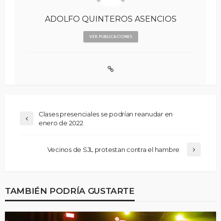
ADOLFO QUINTEROS ASENCIOS
VER PUBLICACIONES
Clases presenciales se podrían reanudar en
enero de 2022
Vecinos de SJL protestan contra el hambre
TAMBIÉN PODRÍA GUSTARTE