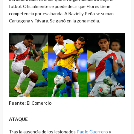
fútbol. Oficialmente se puede decir que Flores tiene
competencia por esa banda. A Raziel y Peña se suman
Cartagena y Távara. Se ganó en la zona media.
Fuente: El Comercio
ATAQUE
Tras la ausencia de los lesionados
Paolo Guerrero
y