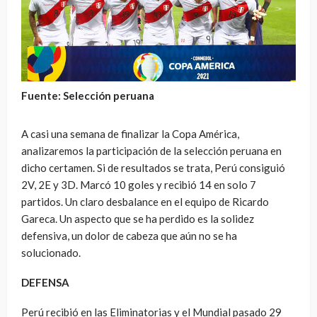
Fuente: Selección peruana
A casi una semana de finalizar la Copa América,
analizaremos la participación de la selección peruana en
dicho certamen. Si de resultados se trata, Perú consiguió
2V, 2E y 3D. Marcó 10 goles y recibió 14 en solo 7
partidos. Un claro desbalance en el equipo de Ricardo
Gareca. Un aspecto que se ha perdido es la solidez
defensiva, un dolor de cabeza que aún no se ha
solucionado.
DEFENSA
Perú recibió en las Eliminatorias y el Mundial pasado 29