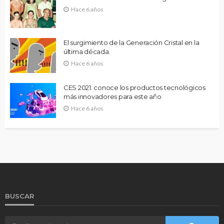
Hace 6 años
El surgimiento de la Generación Cristal en la
última década.
Hace 6 años
CES 2021: conoce los productos tecnológicos
más innovadores para este año
Hace 6 años
BUSCAR