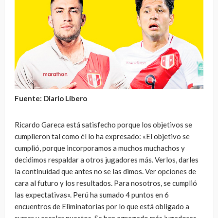
Fuente: Diario Líbero
Ricardo Gareca está satisfecho porque los objetivos se
cumplieron tal como él lo ha expresado: «El objetivo se
cumplió, porque incorporamos a muchos muchachos y
decidimos respaldar a otros jugadores más. Verlos, darles
la continuidad que antes no se las dimos. Ver opciones de
cara al futuro y los resultados. Para nosotros, se cumplió
las expectativas». Perú ha sumado 4 puntos en 6
encuentros de Eliminatorias por lo que está obligado a