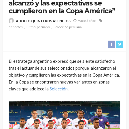
alcanzó y las expectativas se
cumplieron en la Copa América”
Hace 5 años
ADOLFO QUINTEROS ASENCIOS
deportes
Fútbol peruano
Selección peruana
El estratega argentino expresó que se siente satisfecho
tras el actuar de sus seleccionados porque alcanzaron el
objetivo y cumplieron las expectativas en la Copa América.
En la Copa se encontraron nuevas variantes en zonas
claves que adolece la
Selección
.