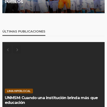
PUEBLOS
ÚLTIMAS PUBLICACIONES
LIMA HIPERLOCAL
UNMSM: Cuando una institución brinda más que
educación