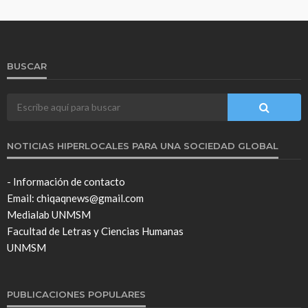
BUSCAR
NOTICIAS HIPERLOCALES PARA UNA SOCIEDAD GLOBAL
- Información de contacto
Email: chiqaqnews@gmail.com
Medialab UNMSM
Facultad de Letras y Ciencias Humanas
UNMSM
PUBLICACIONES POPULARES