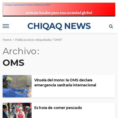
CHIQAQ NEWS
Home
Publicaciones etiquetadas "OMS"
Archivo
OMS
Viruela del mono: la OMS declara
emergencia sanitaria internacional
Es hora de comer pescado