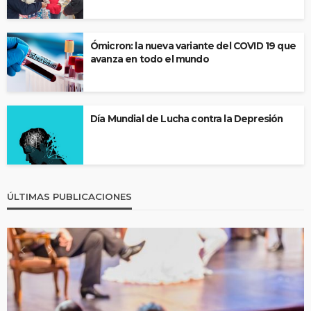
Ómicron: la nueva variante del COVID 19 que
avanza en todo el mundo
Día Mundial de Lucha contra la Depresión
ÚLTIMAS PUBLICACIONES