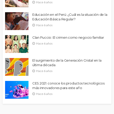
Hace 6 años
Educación en el Perú: ¿Cuál es la situación de la
Educación Básica Regular?
Hace 6 años
Clan Puccio: El crimen como negocio familiar
Hace 6 años
El surgimiento de la Generación Cristal en la
última década.
Hace 6 años
CES 2021: conoce los productos tecnológicos
más innovadores para este año
Hace 6 años