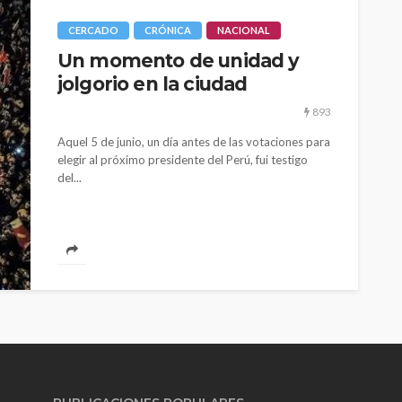
CERCADO
CRÓNICA
NACIONAL
Un momento de unidad y
jolgorio en la ciudad
893
Aquel 5 de junio, un día antes de las votaciones para
elegir al próximo presidente del Perú, fui testigo
del...