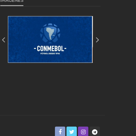
IMAGENES