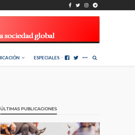
ICACIÓN
ESPECIALES
ÚLTIMAS PUBLICACIONES