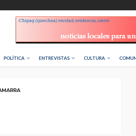
POLÍTICA
ENTREVISTAS
CULTURA
COMUN
AMARRA