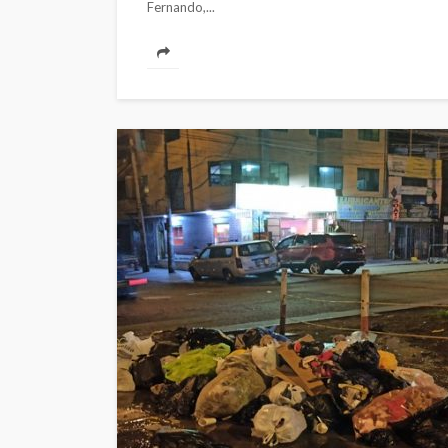
Fernando,...