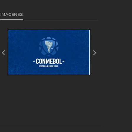
IMAGENES