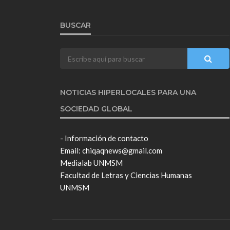
BUSCAR
NOTICIAS HIPERLOCALES PARA UNA
SOCIEDAD GLOBAL
- Información de contacto
Email: chiqaqnews@gmail.com
Medialab UNMSM
Facultad de Letras y Ciencias Humanas
UNMSM