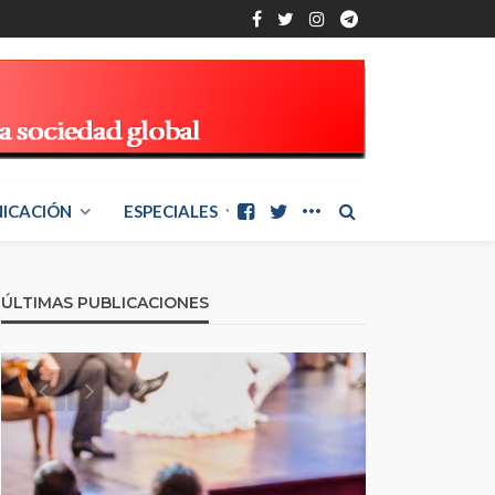
ICACIÓN
ESPECIALES
ÚLTIMAS PUBLICACIONES