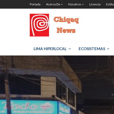
Portada
Acerca De
Nosotros
Licencia
Estilo
LIMA HIPERLOCAL
ECOSISTEMAS