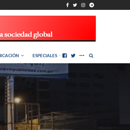
ICACIÓN
ESPECIALES