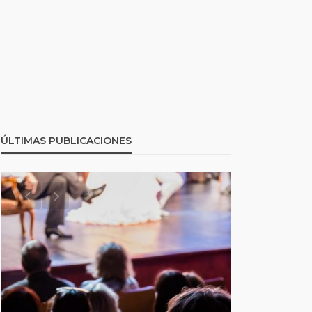
ÚLTIMAS PUBLICACIONES