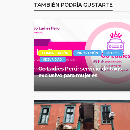
TAMBIÉN PODRÍA GUSTARTE
COMUNICACIÓN
INNOVACIÓN
MEDIOS
SEGURIDAD
Go Ladies Perú: servicio de taxis
exclusivo para mujeres