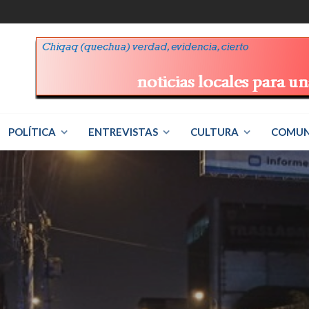
POLÍTICA
ENTREVISTAS
CULTURA
COMUN