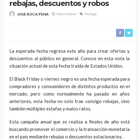
rebajas, descuentos y robos
Hace 6 años
No tags
JOSE ROCA PENA
La esperada fecha regresa este año para crear ofertas y
descuentos al público en general. Conoce en esta nota la
situación actual de esta fecha traída de Estados Unidos.
El Black Friday o viernes negro es una fecha esperada para
compradores y consumidores de distintos productos en el
mercado, pero como normalmente ha pasado en años
anteriores, esta fecha no solo trae consigo rebajas, sino
también múltiples estafas y malos ratos.
Esta campaña anual que se realiza a finales de año está
buscando promover el comercio y la transacción monetaria
en el país mediante rebajas o descuentos estacionarios.