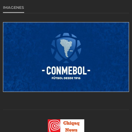
IMAGENES