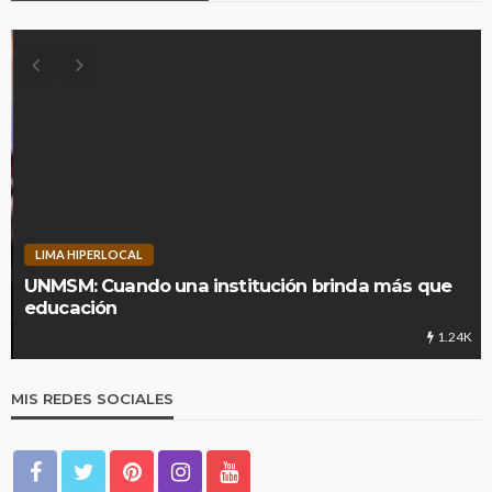
LIMA HIPERLOCAL
UNMSM: Cuando una institución brinda más que
educación
1.24K
MIS REDES SOCIALES