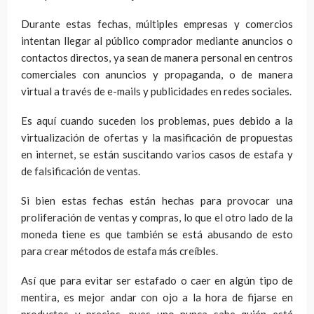
Durante estas fechas, múltiples empresas y comercios
intentan llegar al público comprador mediante anuncios o
contactos directos, ya sean de manera personal en centros
comerciales con anuncios y propaganda, o de manera
virtual a través de e-mails y publicidades en redes sociales.
Es aquí cuando suceden los problemas, pues debido a la
virtualización de ofertas y la masificación de propuestas
en internet, se están suscitando varios casos de estafa y
de falsificación de ventas.
Si bien estas fechas están hechas para provocar una
proliferación de ventas y compras, lo que el otro lado de la
moneda tiene es que también se está abusando de esto
para crear métodos de estafa más creíbles.
Así que para evitar ser estafado o caer en algún tipo de
mentira, es mejor andar con ojo a la hora de fijarse en
productos y precios, pues uno nunca sabe quién está